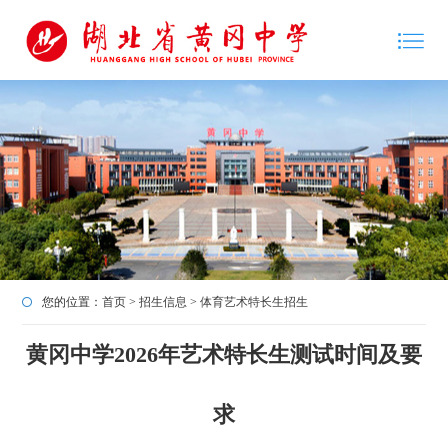
您的位置：
首页
>
招生信息
>
体育艺术特长生招生
黄冈中学2026年艺术特长生测试时间及要
求