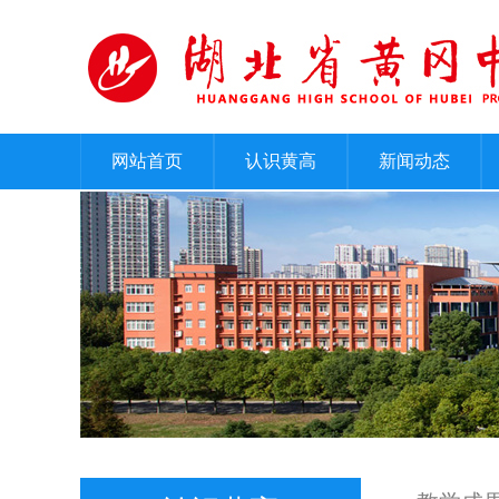
网站首页
认识黄高
新闻动态