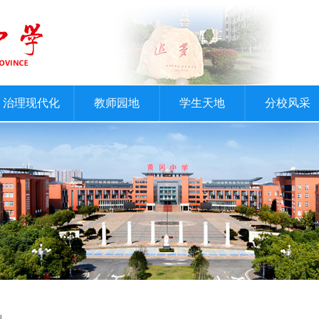
治理现代化
教师园地
学生天地
分校风采