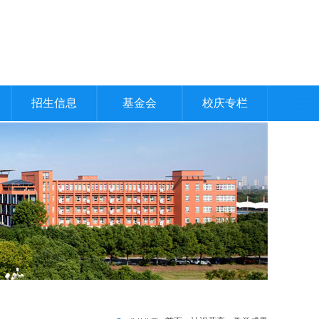
招生信息
基金会
校庆专栏