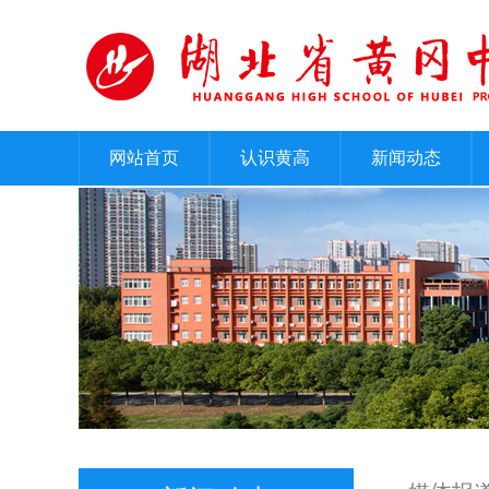
网站首页
认识黄高
新闻动态