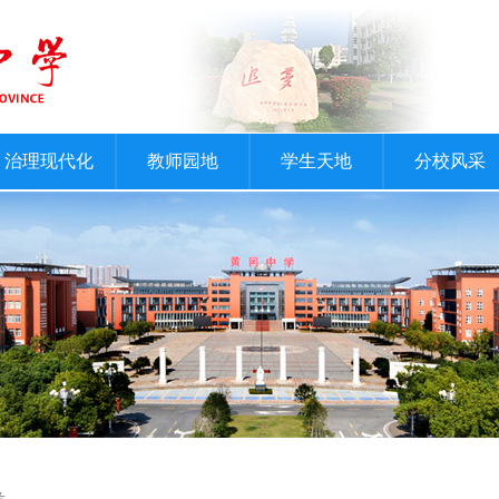
治理现代化
教师园地
学生天地
分校风采