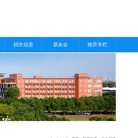
招生信息
基金会
校庆专栏