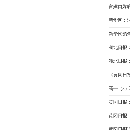
官媒自媒
新华网：
新华网聚
湖北日报
湖北日报
《黄冈日报
高一（3
黄冈日报
黄冈日报
黄冈日报