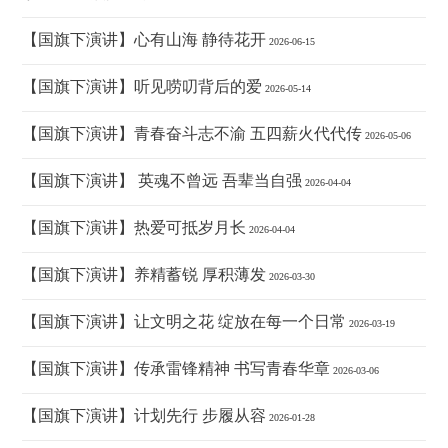
【国旗下演讲】心有山海 静待花开
2026-06-15
【国旗下演讲】听见唠叨背后的爱
2026-05-14
【国旗下演讲】青春奋斗志不渝 五四薪火代代传
2026-05-06
【国旗下演讲】 英魂不曾远 吾辈当自强
2026-04-04
【国旗下演讲】热爱可抵岁月长
2026-04-04
【国旗下演讲】养精蓄锐 厚积薄发
2026-03-30
【国旗下演讲】让文明之花 绽放在每一个日常
2026-03-19
【国旗下演讲】传承雷锋精神 书写青春华章
2026-03-06
【国旗下演讲】计划先行 步履从容
2026-01-28