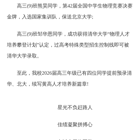
高三(9)班熊昊同学，第42届全国中学生物理竞赛决赛
金牌，入选国家集训队，保送北京大学;
高三(9)班邹华恩同学，成功获得清华大学“物理人才
培养攀登计划”认定，过高考特殊类型招生控制线即可被
清华大学录取。
至此，我校2026届高三年级已有四位同学提前预录清
华、北大，续写黄高人才培养新篇章!
星光不负赶路人
佳绩凝聚拼搏心