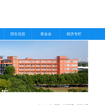
招生信息
基金会
校庆专栏