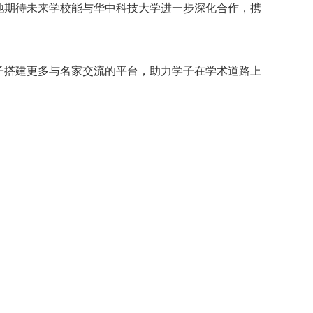
期待未来学校能与华中科技大学进一步深化合作，携
搭建更多与名家交流的平台，助力学子在学术道路上