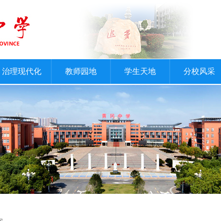
治理现代化
教师园地
学生天地
分校风采