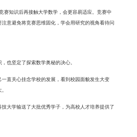
竞赛知识后再接触大学数学，会更容易适应。竞赛中
要注意避免将竞赛思维固化，学会用研究的视角看待问
，也坚定了探索数学奥秘的决心。
一直关心挂念学校的发展，看到校园面貌发生大变
大。
技大学输送了大批优秀学子，为高校人才培养提供了