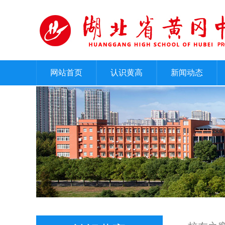
网站首页
认识黄高
新闻动态