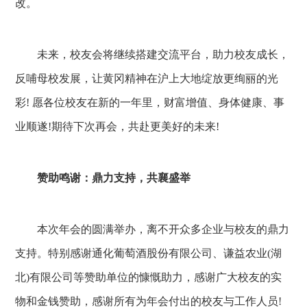
改。
未来，校友会将继续搭建交流平台，助力校友成长，
反哺母校发展，让黄冈精神在沪上大地绽放更绚丽的光
彩! 愿各位校友在新的一年里，财富增值、身体健康、事
业顺遂!期待下次再会，共赴更美好的未来!
赞助鸣谢：鼎力支持，共襄盛举
本次年会的圆满举办，离不开众多企业与校友的鼎力
支持。特别感谢通化葡萄酒股份有限公司、谦益农业(湖
北)有限公司等赞助单位的慷慨助力，感谢广大校友的实
物和金钱赞助，感谢所有为年会付出的校友与工作人员!