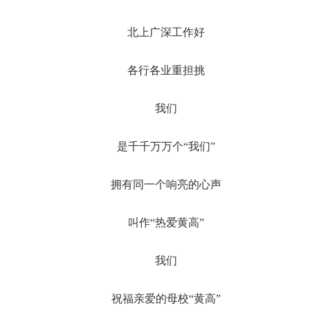
北上广深工作好
各行各业重担挑
我们
是千千万万个“我们”
拥有同一个响亮的心声
叫作“热爱黄高”
我们
祝福亲爱的母校“黄高”