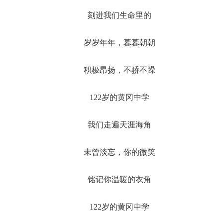
刻进我们生命里的
岁岁年年，暮暮朝朝
积极昂扬，不骄不躁
122岁的黄冈中学
我们走遍天涯海角
未曾淡忘，你的微笑
铭记你温暖的衣角
122岁的黄冈中学