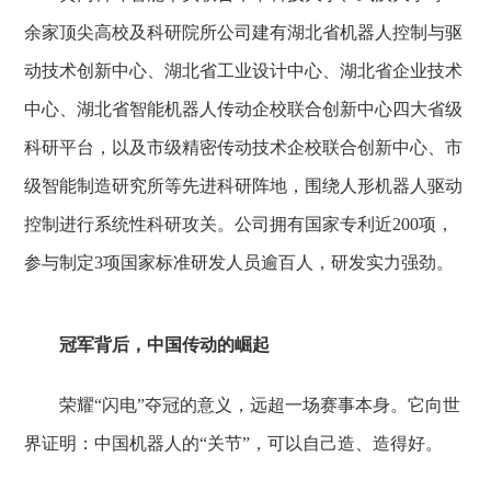
余家顶尖高校及科研院所公司建有湖北省机器人控制与驱
动技术创新中心、湖北省工业设计中心、湖北省企业技术
中心、湖北省智能机器人传动企校联合创新中心四大省级
科研平台，以及市级精密传动技术企校联合创新中心、市
级智能制造研究所等先进科研阵地，围绕人形机器人驱动
控制进行系统性科研攻关。公司拥有国家专利近200项，
参与制定3项国家标准研发人员逾百人，研发实力强劲。
冠军背后，中国传动的崛起
荣耀“闪电”夺冠的意义，远超一场赛事本身。它向世
界证明：中国机器人的“关节”，可以自己造、造得好。