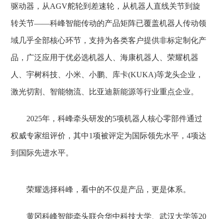
驱动器，从AGV舵轮到差速轮，从机器人直线关节到旋
转关节——科峰智能传动的产品矩阵已覆盖机器人传动领
域几乎全部核心环节，支持为各类客户提供非标定制化产
品，广泛应用于优必选机器人、海康机器人、荣耀机器
人、宇树科技、小米、小鹏、库卡(KUKA)等龙头企业，
激光切割、智能物流、比亚迪新能源等行业重点企业。
2025年，科峰牵头研发的5项机器人核心零部件通过
权威专家组评价，其中1项被评定为国际领先水平，4项达
到国际先进水平。
荣耀选择科峰，看中的不仅是产品，更是体系。
黄冈科峰智能牵头联合华中科技大学、武汉大学等20