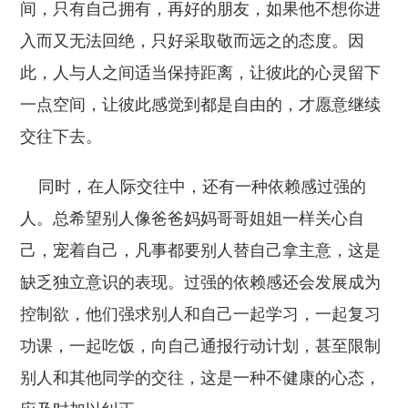
间，只有自己拥有，再好的朋友，如果他不想你进
入而又无法回绝，只好采取敬而远之的态度。因
此，人与人之间适当保持距离，让彼此的心灵留下
一点空间，让彼此感觉到都是自由的，才愿意继续
交往下去。
同时，在人际交往中，还有一种依赖感过强的
人。总希望别人像爸爸妈妈哥哥姐姐一样关心自
己，宠着自己，凡事都要别人替自己拿主意，这是
缺乏独立意识的表现。过强的依赖感还会发展成为
控制欲，他们强求别人和自己一起学习，一起复习
功课，一起吃饭，向自己通报行动计划，甚至限制
别人和其他同学的交往，这是一种不健康的心态，