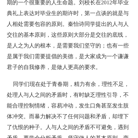
期的一个很重要的人生命题。刘校长在2012年毕业
典礼上表达对毕业生的期许时，第一点谈的就是与
人相处需要包容的原则。秦怡诗同学提出的人与人
交往的基本原则，这些原则大部分是交往的底线，
是人之为人的根本，是需要我们坚守的；也有一些
是属于我们需要提倡的美德，是大家成为一个谦谦
君子的自我修养，是做人更高的要求。
同学们现在处于青春期，精力有余，理性不足，
处理人与人之间的矛盾时，有时缺乏理性引导，不
能合理控制情绪，容易冲动，发生口角甚至发生肢
体冲突。而暴力解决不了任何问题和矛盾，却埋下
了仇恨的种子。人与人之间的矛盾不可避免，遇到