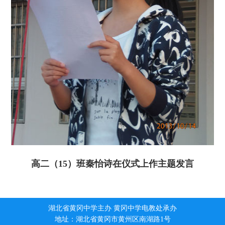
高二（15）班秦怡诗在仪式上作主题发言
湖北省黄冈中学主办 黄冈中学电教处承办
地址：湖北省黄冈市黄州区南湖路1号