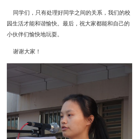
同学们，只有处理好同学之间的关系，我们的校
园生活才能和谐愉快。最后，祝大家都能和自己的
小伙伴们愉快地玩耍。
谢谢大家！