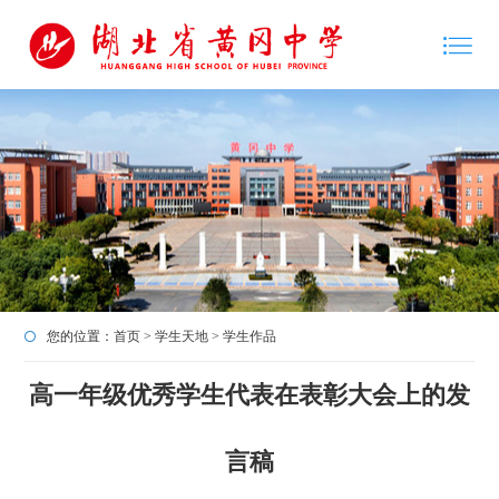
您的位置：
首页
>
学生天地
>
学生作品
高一年级优秀学生代表在表彰大会上的发
言稿