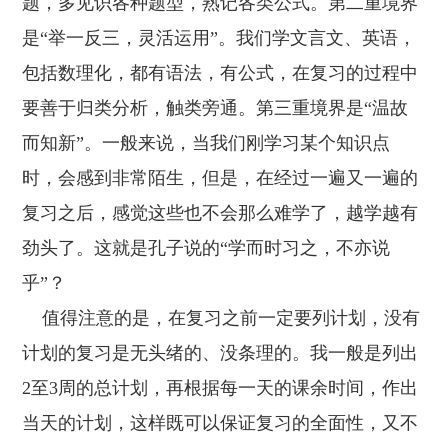
题，多见识各种题型，熟记各类公式。第二重境界
是“举一反三，灵活运用”。我们学文言文、英语，
包括数理化，都有语法，有公式，在复习的过程中
要善于归类分析，触类旁通。第三重境界是“温故
而知新”。一般来说，当我们刚学习某个知识点
时，会感到非常陌生，但是，在经过一遍又一遍的
复习之后，感觉这些也不会那么难学了，越学越有
劲头了。这就是孔子说的“学而时习之，不亦说
乎”？
值得注意的是，在复习之前一定要列计划，没有
计划的复习是无头绪的、没条理的。我一般是列出
2至3周的总计划，再根据每一天的课余时间，作出
当天的计划，这样既可以保证复习的全面性，又不