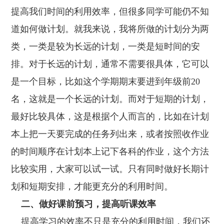
提高我们时间的利用效率，但很多同学可能仍不知
道如何做计划。就我来说，我将所做的计划分为两
类，一类是较为长远的计划，一类是短时间的安
排。对于长远的计划，通常不需要很具体，它可以
是一个目标，比如这个学期期末要进到年级前20
名，这就是一个长远的计划。而对于短期的计划，
最好比较具体，这是根据个人而言的，比如在计划
本上把一天要完成的任务列出来，或者按照收作业
的时间顺序在计划本上记下各科的作业，这个方法
比较实用，大家可以试一试。只有同时做好长期计
划和短期安排，才能更充分的利用时间。
二、做好课前预习，提高听课效率
提高学习的效率不只是充分的利用时间，我们还