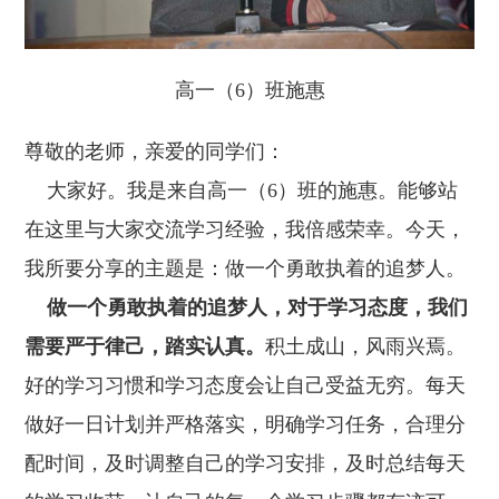
高一（6）班施惠
尊敬的老师，亲爱的同学们：
大家好。我是来自高一（6）班的施惠。能够站
在这里与大家交流学习经验，我倍感荣幸。今天，
我所要分享的主题是：做一个勇敢执着的追梦人。
做一个勇敢执着的追梦人，对于学习态度，我们
需要严于律己，踏实认真。
积土成山，风雨兴焉。
好的学习习惯和学习态度会让自己受益无穷。每天
做好一日计划并严格落实，明确学习任务，合理分
配时间，及时调整自己的学习安排，及时总结每天