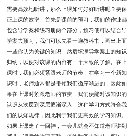
需要高效地听讲，那么上课如何好好听讲呢？要保
证上课的效率。首先是课前的预习，我们的作业都
包含导学案和练习册两个部分，预习便可以结合导
学案去预习，我们可以先看一遍教科书，画出上面
一些你认为关键的知识，然后填满导学案上的知识
归纳，以便对该课的内容有一个大致的了解。在上
课时，我们必须紧跟老师的节奏，在学习一个新知
识时，老师通常都是带领我们循序渐进的，因此如
果在上课时紧跟老师的节奏，我们便能对该知识的
认识从浅层到深层逐渐深入，这种学习方式符合我
们的认知规律，因此利于我们更高效的学习知识。
如果上课走了一回神，一会儿就会不知道老师讲到