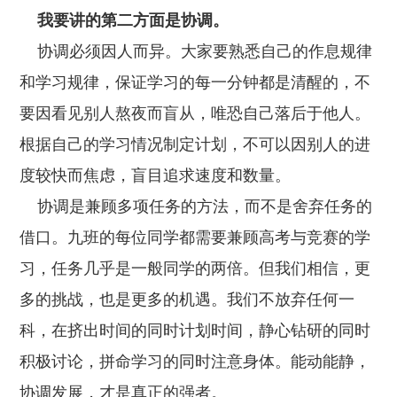
我要讲的第二方面是协调。
协调必须因人而异。大家要熟悉自己的作息规律
和学习规律，保证学习的每一分钟都是清醒的，不
要因看见别人熬夜而盲从，唯恐自己落后于他人。
根据自己的学习情况制定计划，不可以因别人的进
度较快而焦虑，盲目追求速度和数量。
协调是兼顾多项任务的方法，而不是舍弃任务的
借口。九班的每位同学都需要兼顾高考与竞赛的学
习，任务几乎是一般同学的两倍。但我们相信，更
多的挑战，也是更多的机遇。我们不放弃任何一
科，在挤出时间的同时计划时间，静心钻研的同时
积极讨论，拼命学习的同时注意身体。能动能静，
协调发展，才是真正的强者。