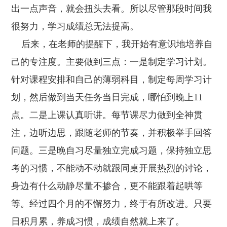
出一点声音，就会扭头去看。所以尽管那段时间我
很努力，学习成绩总无法提高。
后来，在老师的提醒下，我开始有意识地培养自
己的专注度。主要做到三点：一是制定学习计划。
针对课程安排和自己的薄弱科目，制定每周学习计
划，然后做到当天任务当日完成，哪怕到晚上11
点。二是上课认真听讲。每节课尽力做到全神贯
注，边听边思，跟随老师的节奏，并积极举手回答
问题。三是晚自习尽量独立完成习题，保持独立思
考的习惯，不能动不动就跟同桌开展热烈的讨论，
身边有什么动静尽量不掺合，更不能跟着起哄等
等。经过四个月的不懈努力，终于有所改进。只要
日积月累，养成习惯，成绩自然就上来了。