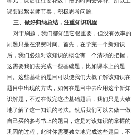
哪儿，课后往往要花数十倍的时间去弥补。所以上
课要跟紧老师节奏，积极思考问题。
三、做好归纳总结，注重知识巩固
对于刷题，我们都知道它很重要，但没有效率的
刷题只是在浪费时间。首先，在学完一个新知识
后，我们必须对该知识的概念有一个清晰的把握，
这需要我们去完成一些基础题，比如课本上的题
目。这些基础的题目可以使我们大概了解该知识在
题目中出现的方式，如何在题目中去应用这个新知
识解题，不过在做完这些基础题后，我们只是大致
地了解了这一知识的考法。然后我们可以去做一做
自己买的参考书上的题目，这是对该知识的掌握的
巩固的过程，此时你需要独立地完成这些题目，不