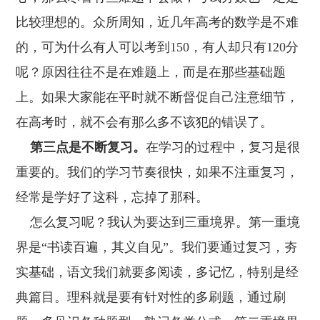
比较理想的。众所周知，近几年高考的数学是不难
的，可为什么有人可以考到150，有人却只有120分
呢？原因往往不是在难题上，而是在那些基础题
上。如果大家能在平时就不断督促自己注意细节，
在高考时，就不会有那么多不该犯的错误了。
第三点是不断复习。
在学习的过程中，复习是很
重要的。我们的学习节奏很快，如果不注重复习，
经常是学好了这科，忘掉了那科。
怎么复习呢？我认为要达到三重境界。第一重境
界是“书读百遍，其义自见”。我们要通过复习，夯
实基础，语文我们就要多阅读，多记忆，特别是经
典篇目。理科就是要有针对性的多刷题，通过刷