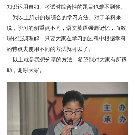
知识运用自如。考试时综合性的题目也难不到你。
我以上所讲的是综合的学习方法。对于单科来
说，学习的侧重点不同，语文英语强调记忆，而数
理化强调理解。只要大家在学习的过程中根据学科
的特点去使用不同的方法就可以了。
以上就是我想分享的方法，希望能对大家有所帮
助，谢谢大家。