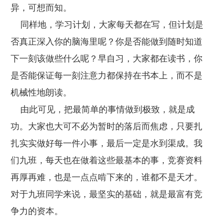
异，可想而知。
同样地，学习计划，大家每天都在写，但计划是
否真正深入你的脑海里呢？你是否能做到随时知道
下一刻该做些什么呢？早自习，大家都在读书，你
是否能保证每一刻注意力都保持在书本上，而不是
机械性地朗读。
由此可见，把最简单的事情做到极致，就是成
功。大家也大可不必为暂时的落后而焦虑，只要扎
扎实实做好每一件小事，最后一定是水到渠成。我
们九班，每天也在做着这些最基本的事，竞赛资料
再厚再难，也是一点点啃下来的，谁都不是天才。
对于九班同学来说，最坚实的基础，就是最富有竞
争力的资本。