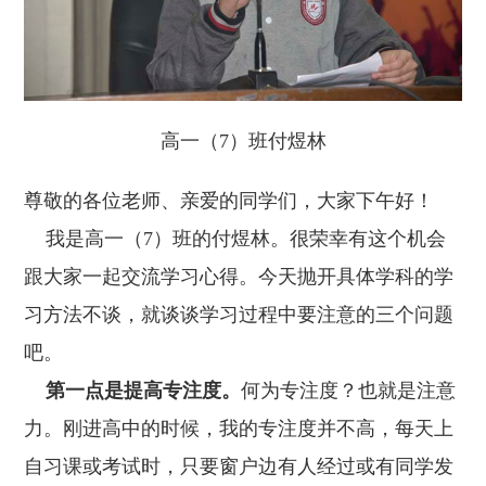
高一（7）班付煜林
尊敬的各位老师、亲爱的同学们，大家下午好！
我是高一（7）班的付煜林。很荣幸有这个机会
跟大家一起交流学习心得。今天抛开具体学科的学
习方法不谈，就谈谈学习过程中要注意的三个问题
吧。
第一点是提高专注度。
何为专注度？也就是注意
力。刚进高中的时候，我的专注度并不高，每天上
自习课或考试时，只要窗户边有人经过或有同学发