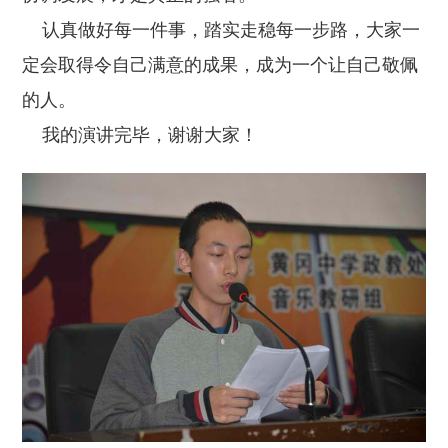
认真做好每一件事，踏实走稳每一步路，大家一
定会取得令自己满意的成果，成为一个让自己敬佩
的人。
我的演讲完毕，谢谢大家！