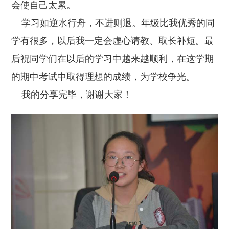
会使自己太累。
学习如逆水行舟，不进则退。年级比我优秀的同
学有很多，以后我一定会虚心请教、取长补短。最
后祝同学们在以后的学习中越来越顺利，在这学期
的期中考试中取得理想的成绩，为学校争光。
我的分享完毕，谢谢大家！