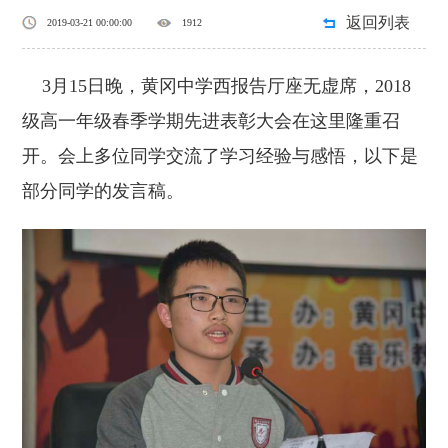
返回列表
2019-03-21 00:00:00
1912
3月15日晚，黄冈中学西报告厅座无虚席，2018
级高一年级春季学期先进表彰大会在这里隆重召
开。会上多位同学交流了学习经验与感悟，以下是
部分同学的发言稿。