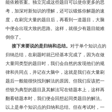
能依赖答案。独立完成这些题目可以使你更多的思
考，加深对新知识的理解，还可以锻炼你解题的速
度，在刷完大量的题目后，再看到一道题目，大脑
中便会出现大致的思路。这样，就很少有题目能难
倒你了。
接下来要说的是归纳和总结。
对于单个知识点的
归纳总结，在刷题时就已经基本完成了，因为在做
大量同类型的题目时，我们会自然的发现他们的规
律和共同点，并记在大脑中，这就是我们在大量刷
题后一般能很快找到解法的原因。但我们应该把一
些较为典型的题目及其解法写在错题本上，这样再
翻看错题本时，我们便会回想起同类题目的解法。
以上是单个知识点的归纳和总结。但在考试时，一