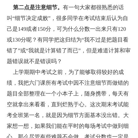
第二点是注意细节。
有一句大家都很熟悉的话
叫“细节决定成败”，很多同学在考试结束后认为自
己是149或者150分，可为什么分数一出来只有120
或130分呢？有同学把这归结为“我不过是把题目看
错了”或“我就是计算错了而已”，但是难道计算和审
题错误就不是错误吗？
上学期期中考试之前，为了能够取得较好的成
绩，我把六门课所有考试中因不注意细节而做错的
题目全部整理在一个小本子上，随身携带，每天有
空就拿出来看看，直到烂熟于心。这次期末考试能
考全班第一名，就是因为细节方面基本没出错。大
家想一想，如果我们能在平时的每场考试中做到细
心，那么尽管有些难题不会做，考试分数也一定是