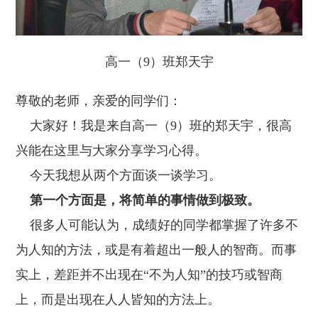
高一（9）班郑天宇
尊敬的老师，亲爱的同学们：
大家好！我是来自高一（9）班的郑天宇，很高
兴能在这里与大家分享学习心得。
今天我想从两个方面谈一谈学习。
第一个方面是，将简单的事情做到极致。
很多人可能认为，成绩好的同学都掌握了许多不
为人知的方法，或是有着超出一般人的智商。而事
实上，差距并不出现在“不为人知”的技巧或智商
上，而是出现在人人皆知的方法上。