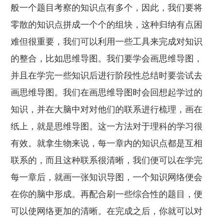
般一个题目考察的知识点有多个，因此，我们要将
零散的知识点拼成一个个的组块，这种归纳有点困
难但很重要，我们可以利用一些工具来完成对知识
的整合，比如思维导图。我们要学会画思维导图，
并且在学完一些知识后进行阶段性总结时要尝试去
画思维导图。我们在画思维导图时会回想起学过的
知识，并在大脑中对对他们的联系进行梳理，画在
纸上，就是思维导图。这一方法对于理科的学习很
有效。就拿生物来说，每一章内的知识点都是互相
联系的，而且这种联系很清晰，我们便可以在学完
每一章后，就画一张知识导图，一个知识网络便会
在你的脑中形成。再配合刷一些综合性的题目，便
可以使网络更加的清晰。在完成之后，你就可以对