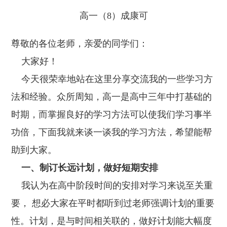
高一（8）成康可
尊敬的各位老师，亲爱的同学们：
大家好！
今天很荣幸地站在这里分享交流我的一些学习方
法和经验。众所周知，高一是高中三年中打基础的
时期，而掌握良好的学习方法可以使我们学习事半
功倍，下面我就来谈一谈我的学习方法，希望能帮
助到大家。
一、制订长远计划，做好短期安排
我认为在高中阶段时间的安排对学习来说至关重
要， 想必大家在平时都听到过老师强调计划的重要
性。计划，是与时间相关联的，做好计划能大幅度