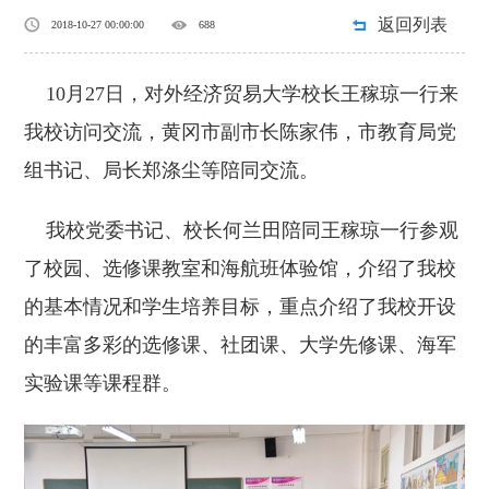
返回列表
2018-10-27 00:00:00
688
10月27日，对外经济贸易大学校长王稼琼一行来
我校访问交流，黄冈市副市长陈家伟，市教育局党
组书记、局长郑涤尘等陪同交流。
我校党委书记、校长何兰田陪同王稼琼一行参观
了校园、选修课教室和海航班体验馆，介绍了我校
的基本情况和学生培养目标，重点介绍了我校开设
的丰富多彩的选修课、社团课、大学先修课、海军
实验课等课程群。