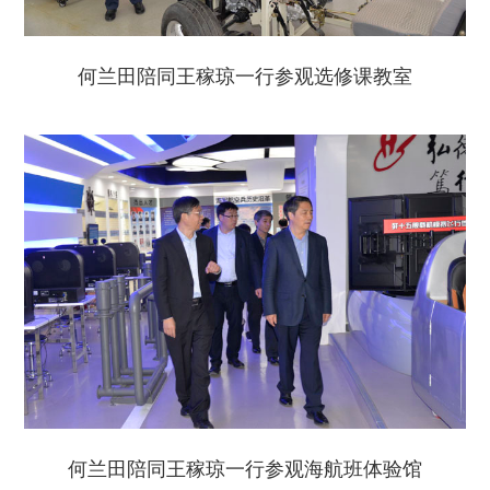
何兰田陪同王稼琼一行参观选修课教室
何兰田陪同王稼琼一行参观海航班体验馆