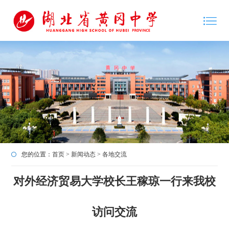
您的位置：
首页
>
新闻动态
>
各地交流
对外经济贸易大学校长王稼琼一行来我校
访问交流