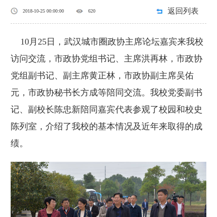
返回列表
2018-10-25 00:00:00
620
10月25日，武汉城市圈政协主席论坛嘉宾来我校
访问交流，市政协党组书记、主席洪再林，市政协
党组副书记、副主席黄正林，市政协副主席吴佑
元，市政协秘书长方成等陪同交流。我校党委副书
记、副校长陈忠新陪同嘉宾代表参观了校园和校史
陈列室，介绍了我校的基本情况及近年来取得的成
绩。