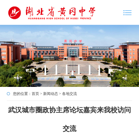
您的位置：
首页
>
新闻动态
>
各地交流
武汉城市圈政协主席论坛嘉宾来我校访问
交流