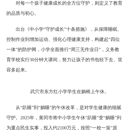
对每一个孩子健康成长的全方位守护，则定义了教育
的品质与初心。
出台《中小学“守护成长”十条措施》，从保障睡眠、
控制作业到增加运动、强化心理健康支持，构建起“四位
一体”的防护网，小学全面推行“周三无作业日”，义务教
育学校实行30分钟大课间，努力让孩子的书包轻下去、笑
容多起来。
武穴市东方红小学学生在躺椅上午休。
从“趴睡”到“躺睡”的午休改革，是对学生健康的细腻
守护。2025年，黄冈市将中小学生午休“趴睡”变“躺睡”列
为重点民生实事，投入约2100万元，按照“一校一策”原