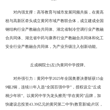
对内强支撑：高等教育与城市发展同频共振，在黄高
校与高新区牵头成立黄冈市域产教联合体，成立建成全国
钢结构行业产教融合共同体、湖北省制冷空调行业产教融
合共同体、湖北省中药与康养行业产教融合共同体和化工
安全行业产教融合共同体，为产业升级注入创新动能。
丘成桐院士(左)为黄冈中学授牌。
对外强引力：黄冈中学2025年全国奥赛决赛斩获15金
9银2铜，连续11年入选“全国百强中学”，授权设立“丘成
桐少年班”。以黄冈中学为龙头擦亮“学在黄冈”品牌，加
快建设总投资43.39亿元的黄冈第二中学(教育新城)片区，