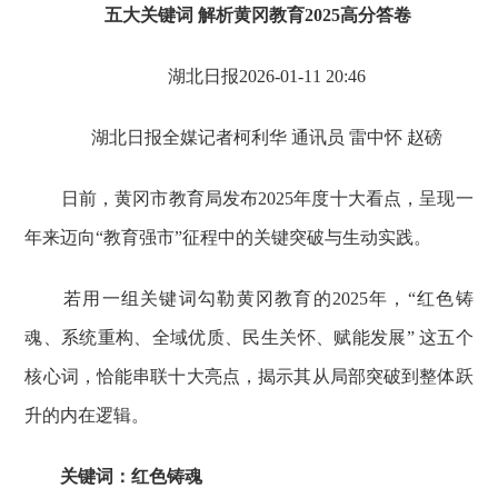
五大关键词 解析黄冈教育2025高分答卷
湖北日报2026-01-11 20:46
湖北日报全媒记者柯利华 通讯员 雷中怀 赵磅
日前，黄冈市教育局发布2025年度十大看点，呈现一
年来迈向“教育强市”征程中的关键突破与生动实践。
若用一组关键词勾勒黄冈教育的2025年，“红色铸
魂、系统重构、全域优质、民生关怀、赋能发展” 这五个
核心词，恰能串联十大亮点，揭示其从局部突破到整体跃
升的内在逻辑。
关键词：红色铸魂