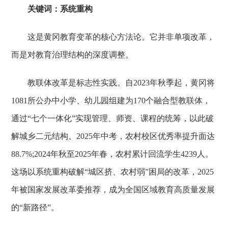
关键词：系统重构
这是黄冈教育变革的核心方法论。它并非单项改革，
而是对教育治理结构的深度调整。
教联体改革是标志性实践。自2023年秋季起，黄冈将
1081所公办中小学、幼儿园组建为170个融合型教联体，
通过“七个一体化”实现管理、师资、课程的统筹，以此破
解城乡二元结构。2025年中考，农村校区优秀率提升面达
88.7%;2024年秋至2025年春，农村累计回流学生4239人。
这场以系统重构破解“城区挤、农村弱”困局的改革，2025
年被国家发展改革委推荐，成为全国区域教育高质量发展
的“新路径”。