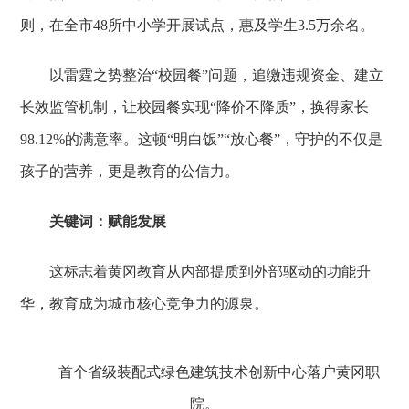
则，在全市48所中小学开展试点，惠及学生3.5万余名。
以雷霆之势整治“校园餐”问题，追缴违规资金、建立
长效监管机制，让校园餐实现“降价不降质”，换得家长
98.12%的满意率。这顿“明白饭”“放心餐”，守护的不仅是
孩子的营养，更是教育的公信力。
关键词：赋能发展
这标志着黄冈教育从内部提质到外部驱动的功能升
华，教育成为城市核心竞争力的源泉。
首个省级装配式绿色建筑技术创新中心落户黄冈职
院。