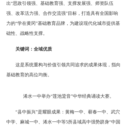
出“思政引领强、基础教育强、支撑发展强、师资队伍
强、改革活力强、合作交流强”目标，打造具有全国影响
力的“学在黄冈”基础教育品牌，为建设现代化城市提供基
础性、战略性支撑。
关键词：全域优质
这是系统重构与价值引领共同追求的成果体现，指向
基础教育的高位均衡。
浠水一中举办“莲池跫音”中华经典诵读大赛。
“县中振兴”是耀眼成果：黄梅一中、蕲春一中、武穴
中学、麻城一中、浠水一中等5所县域高中强势跻身“中国