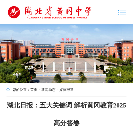
您的位置：
首页
>
新闻动态
>
媒体报道
湖北日报：五大关键词 解析黄冈教育2025
高分答卷