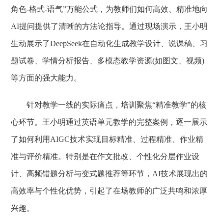
角色-格式-语气”万能公式，为教师们如何高效、精准地向
AI提问提供了清晰的方法论指导。通过现场演示，王小明
生动展示了DeepSeek在自动化生成教学设计、说课稿、习
题试卷、学情分析报告、多模态教学资源(如图文、视频)
等方面的强大能力。
针对教学一线的实际痛点，培训聚焦“精准教学”的核
心环节。王小明通过英语单元教学的完整案例，逐一展示
了如何利用AIGC技术实现目标精准、过程精准、作业精
准与评价精准。特别是在作文批改、个性化分层作业设
计、高频错题分析与变式题推荐等环节，AI技术展现出的
高效率与个性化优势，引起了在场教师的广泛共鸣和浓厚
兴趣。