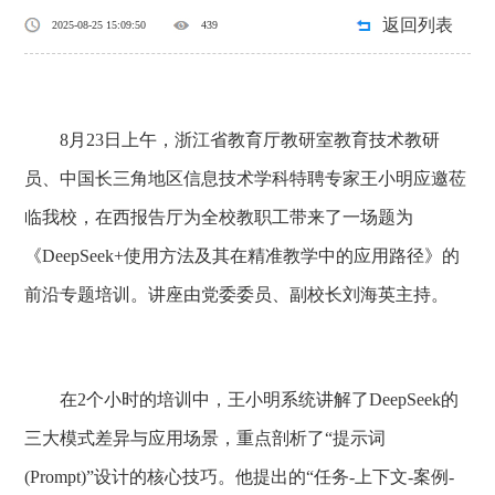
返回列表
2025-08-25 15:09:50
439
8月23日上午，浙江省教育厅教研室教育技术教研
员、中国长三角地区信息技术学科特聘专家王小明应邀莅
临我校，在西报告厅为全校教职工带来了一场题为
《DeepSeek+使用方法及其在精准教学中的应用路径》的
前沿专题培训。讲座由党委委员、副校长刘海英主持。
在2个小时的培训中，王小明系统讲解了DeepSeek的
三大模式差异与应用场景，重点剖析了“提示词
(Prompt)”设计的核心技巧。他提出的“任务-上下文-案例-