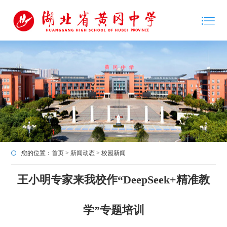
您的位置：
首页
>
新闻动态
>
校园新闻
王小明专家来我校作“DeepSeek+精准教
学”专题培训