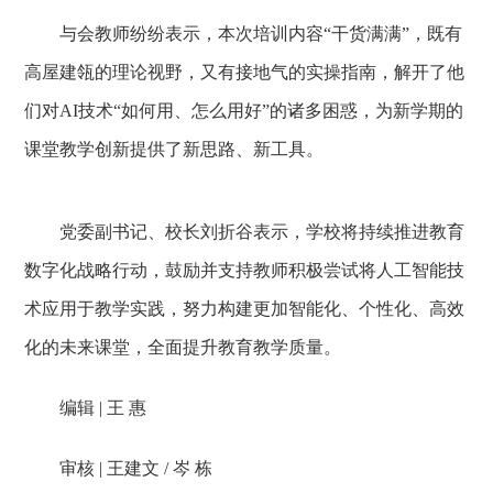
与会教师纷纷表示，本次培训内容“干货满满”，既有
高屋建瓴的理论视野，又有接地气的实操指南，解开了他
们对AI技术“如何用、怎么用好”的诸多困惑，为新学期的
课堂教学创新提供了新思路、新工具。
党委副书记、校长刘折谷表示，学校将持续推进教育
数字化战略行动，鼓励并支持教师积极尝试将人工智能技
术应用于教学实践，努力构建更加智能化、个性化、高效
化的未来课堂，全面提升教育教学质量。
编辑 | 王 惠
审核 | 王建文 / 岑 栋