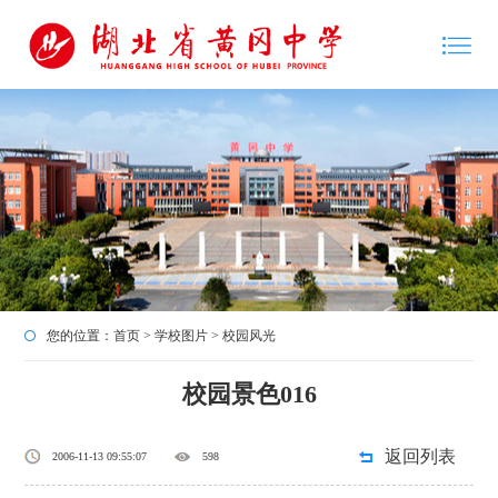
您的位置：
首页
>
学校图片
>
校园风光
校园景色016
返回列表
2006-11-13 09:55:07
598