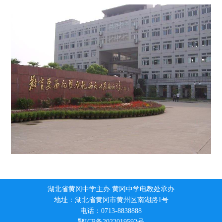
湖北省黄冈中学主办 黄冈中学电教处承办
地址：湖北省黄冈市黄州区南湖路1号
电话：0713-8838888
鄂ICP备2022019592号