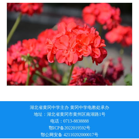
湖北省黄冈中学主办 黄冈中学电教处承办
地址：湖北省黄冈市黄州区南湖路1号
电话：0713-8838888
鄂ICP备2022019592号
鄂公网安备 42110202000017号