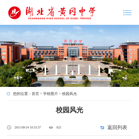
您的位置：
首页
>
学校图片
>
校园风光
校园风光
返回列表
2011-09-24 10:53:37
625