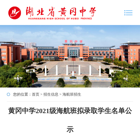
您的位置：
首页
>
招生信息
>
海航班招生
黄冈中学2021级海航班拟录取学生名单公
示