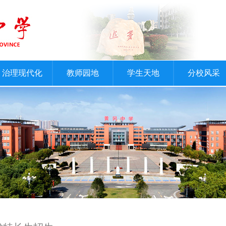
治理现代化
教师园地
学生天地
分校风采