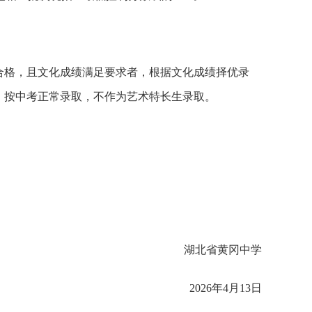
格，且文化成绩满足要求者，根据文化成绩择优录
，按中考正常录取，不作为艺术特长生录取。
湖北省黄冈中学
2026年4月13日