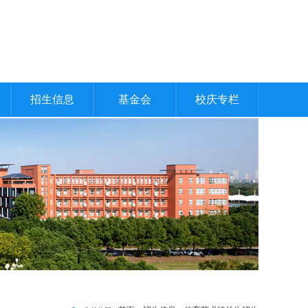
招生信息
基金会
校庆专栏