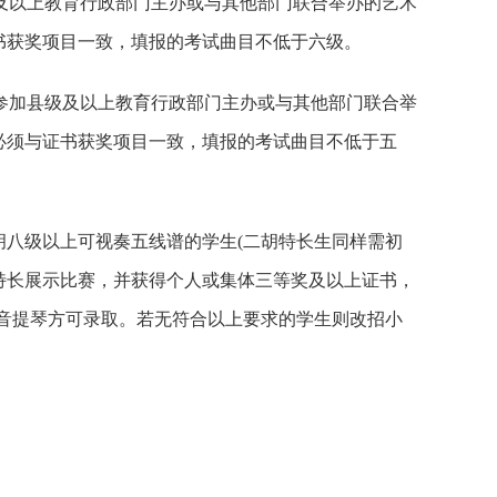
及以上教育行政部门主办或与其他部门联合举办的艺术
书获奖项目一致，填报的考试曲目不低于六级。
参加县级及以上教育行政部门主办或与其他部门联合举
必须与证书获奖项目一致，填报的考试曲目不低于五
八级以上可视奏五线谱的学生(二胡特长生同样需初
特长展示比赛，并获得个人或集体三等奖及以上证书，
音提琴方可录取。若无符合以上要求的学生则改招小