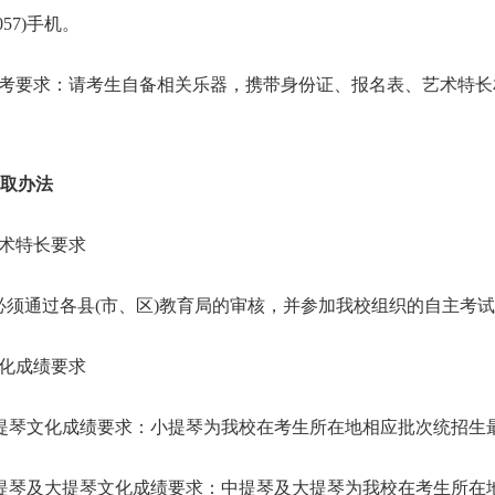
0057)手机。
要求：请考生自备相关乐器，携带身份证、报名表、艺术特长
录取办法
术特长要求
通过各县(市、区)教育局的审核，并参加我校组织的自主考试
化成绩要求
提琴文化成绩要求：小提琴为我校在考生所在地相应批次统招生最
提琴及大提琴文化成绩要求：中提琴及大提琴为我校在考生所在地