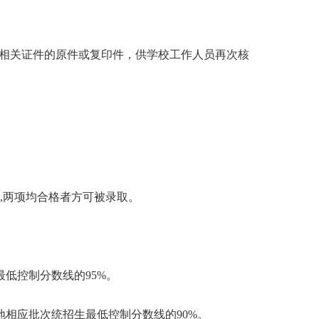
相关证件的原件或复印件，供学校工作人员再次核
,两项均合格者方可被录取。
低控制分数线的95%。
相应批次统招生最低控制分数线的90%。