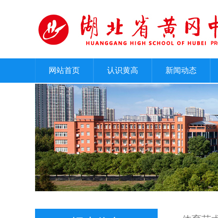
网站首页
认识黄高
新闻动态