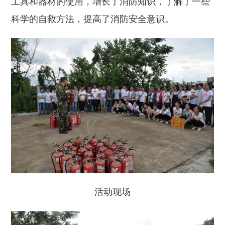
工具和器材的使用，增长了消防知识，了解了一些
科学的自救方法，提高了消防安全意识。
活动现场