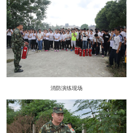
消防演练现场