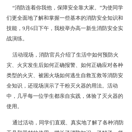
“消防连着你我他，保障安全靠大家。”为使同学
们更全面地了解和掌握一些基本的消防安全知识和
技能，9月6日下午，我校举办高一新生消防安全实
战演练。
活动现场，消防官兵介绍了生活中如何预防火
灾、火灾发生后如何正确报警、如何正确应对各种
类型的火灾、被困火场如何逃生自救互救等消防安
全知识，还现场演示了干粉灭火器的用法。活动
中，几乎每一位学生都亲自实践，体验了灭火器的
使用。
通过活动，同学们直观、真实地了解了各种消防