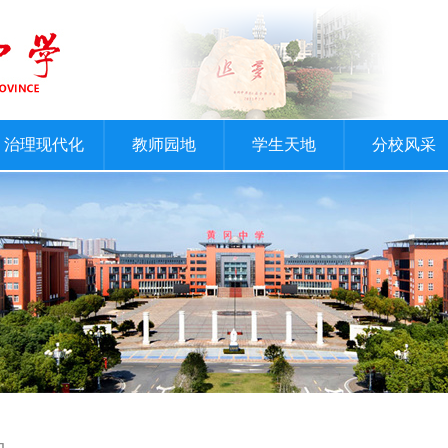
治理现代化
教师园地
学生天地
分校风采