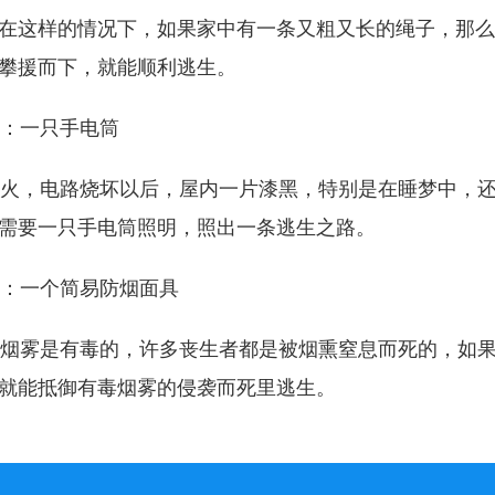
在这样的情况下，如果家中有一条又粗又长的绳子，那么
攀援而下，就能顺利逃生。
：一只手电筒
，电路烧坏以后，屋内一片漆黑，特别是在睡梦中，还
需要一只手电筒照明，照出一条逃生之路。
：一个简易防烟面具
雾是有毒的，许多丧生者都是被烟熏窒息而死的，如果
就能抵御有毒烟雾的侵袭而死里逃生。