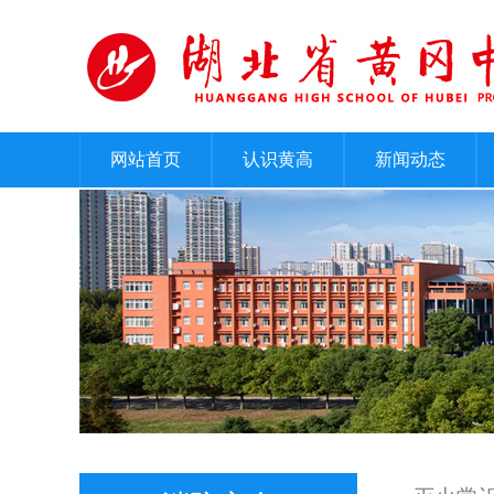
网站首页
认识黄高
新闻动态