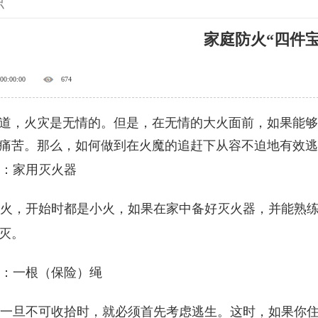
识
家庭防火“四件宝
 00:00:00
674
道，火灾是无情的。但是，在无情的大火面前，如果能够
痛苦。那么，如何做到在火魔的追赶下从容不迫地有效逃
：家用灭火器
，开始时都是小火，如果在家中备好灭火器，并能熟练
灭。
：一根（保险）绳
旦不可收拾时，就必须首先考虑逃生。这时，如果你住