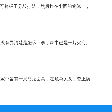
可将绳子分段打结，然后拴在牢固的物体上，
没有弄清楚是怎么回事，家中已是一片火海。
家中备有一只防烟面具，在危急关头，套上防