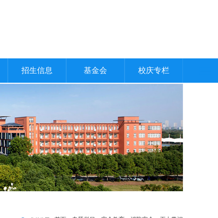
招生信息
基金会
校庆专栏