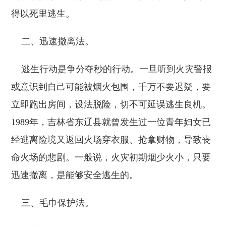
得以死里逃生。
二、迅速撤离法。
逃生行动是争分夺秒的行动。一旦听到火灾警报
或意识到自己可能被烟火包围，千万不要迟疑，要
立即跑出房间，设法脱险，切不可延误逃生良机。
1989年，吉林省东辽县就曾发生过一位青年妇女已
经逃离险境又返回火场穿衣服、抢拿财物，导致丧
命火场的悲剧。一般说，火灾初期烟少火小，只要
迅速撤离，是能够安全逃生的。
三、毛巾保护法。