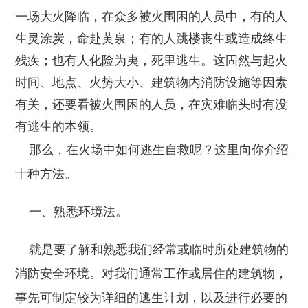
一场大火降临，在众多被火围困的人员中，有的人
生灵涂炭，命赴黄泉；有的人跳楼丧生或造成终生
残疾；也有人化险为夷，死里逃生。这固然与起火
时间、地点、火势大小、建筑物内消防设施等因素
有关，还要看被火围困的人员，在灾难临头时有没
有逃生的本领。
那么，在火场中如何逃生自救呢？这里向你介绍
十种方法。
一、熟悉环境法。
就是要了解和熟悉我们经常或临时所处建筑物的
消防安全环境。对我们通常工作或居住的建筑物，
事先可制定较为详细的逃生计划，以及进行必要的