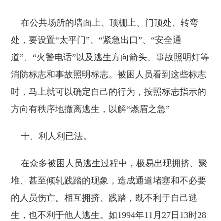
在公共场所的墙面上、顶棚上、门顶处、转弯
处，要设置“太平门”、“紧急出口”、“安全通
道”、“火警电话”以及逃生方向箭头、事故照明灯等
消防标志和事故照明标志。被困人员看到这些标志
时，马上就可以确定自己的行为，按照标志指示的
方向有秩序地撤离逃生，以解“燃眉之急”
十、利人利已法。
在众多被困人员逃生过程中，极易出现拥挤、聚
堆、甚至倾轧践踏的现象，造成通道堵塞和不必要
的人员伤亡。相互拥挤、践踏，既不利于自己逃
生，也不利于他人逃生。如1994年11月27日13时28