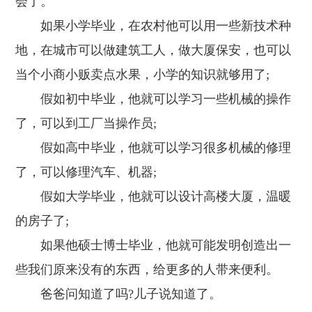
会了。
如果小学毕业，在农村他可以用一些新技术种
地，在城市可以做建筑工人，做大厦保安，也可以
当个小商小贩卖点水果，小学的知识就够用了;
假如初中毕业，他就可以学习一些机械的操作
了，可以到工厂当操作员;
假如高中毕业，他就可以学习很多机械的修理
了，可以修理汽车、机器;
假如大学毕业，他就可以设计高楼大厦，温暖
的房子了;
如果他硕士博士毕业，他就可能发明创造出一
些我们原来没有的东西，给更多的人带来便利。
爸爸问知道了吗?儿子说知道了。