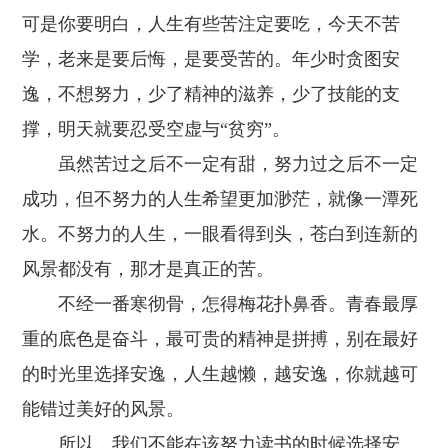
可是你要明白，人生有些苦注定要吃，今天不苦
学，老来是要后悔，是要受苦的。年少时贪图安
逸，不想努力，少了精神的滋养，少了技能的支
撑，明天就要忍受空虚与“贫穷”。
虽然苦过之后不一定有甜，努力过之后不一定
成功，但不努力的人生希望更加渺茫，就像一潭死
水。不努力的人生，一眼看得到头，苍白到连新的
风景都没有，那才是真正的苦。
不经一番寒彻骨，怎得梅花扑鼻香。青春最厚
重的底色是奋斗，最可贵的精神是拼搏，别在最好
的时光里选择安逸，人生越懒，越安逸，你就越可
能错过美好的风景。
所以，我们不能在该努力读书的时候选择安