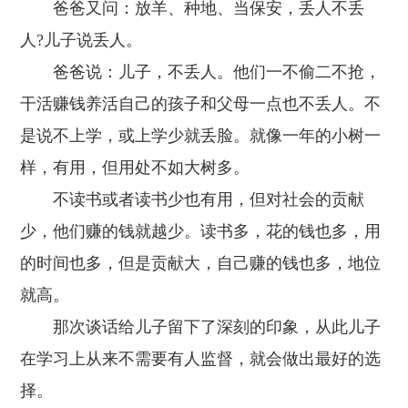
爸爸又问：放羊、种地、当保安，丢人不丢
人?儿子说丢人。
爸爸说：儿子，不丢人。他们一不偷二不抢，
干活赚钱养活自己的孩子和父母一点也不丢人。不
是说不上学，或上学少就丢脸。就像一年的小树一
样，有用，但用处不如大树多。
不读书或者读书少也有用，但对社会的贡献
少，他们赚的钱就越少。读书多，花的钱也多，用
的时间也多，但是贡献大，自己赚的钱也多，地位
就高。
那次谈话给儿子留下了深刻的印象，从此儿子
在学习上从来不需要有人监督，就会做出最好的选
择。