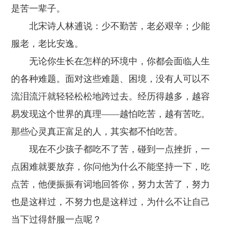
是苦一辈子。
北宋诗人林逋说：少不勤苦，老必艰辛；少能
服老，老比安逸。
无论你生长在怎样的环境中，你都会面临人生
的各种难题。面对这些难题、困境，没有人可以不
流泪流汗就轻轻松松地跨过去。经历得越多，越容
易发现这个世界的真理――越怕吃苦，越有苦吃。
那些心灵真正富足的人，其实都不怕吃苦。
现在不少孩子都吃不了苦，碰到一点挫折，一
点困难就要放弃，你问他为什么不能坚持一下，吃
点苦，他便振振有词地回答你，努力太苦了，努力
也是这样过，不努力也是这样过，为什么不让自己
当下过得舒服一点呢？