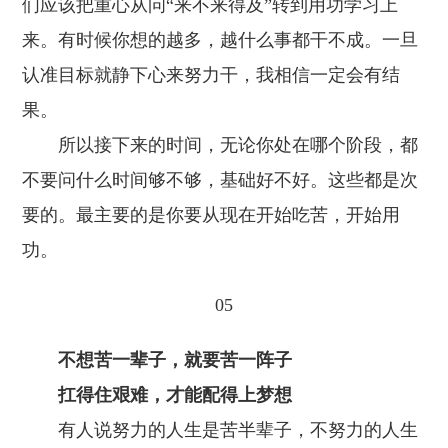
们应该把重心从问“来不来得及”转到用功学习上
来。有时候你想的越多，越什么事都干不成。一旦
认准目标就静下心来努力干，我相信一定会有结
果。
所以接下来的时间，无论你处在哪个阶段，都
不要问什么时间够不够，基础好不好。这些都是次
要的。最主要的是你要从现在开始吃苦，开始用
功。
05
不想苦一辈子，就要苦一阵子
扛得住艰难，才能配得上梦想
有人说努力的人生是苦半辈子，不努力的人生