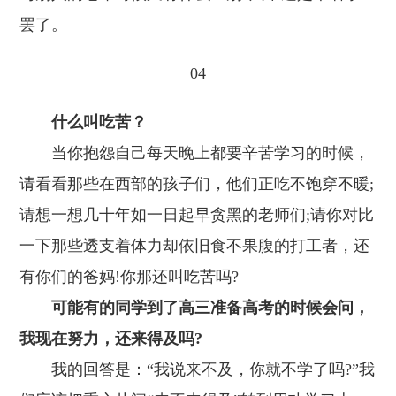
罢了。
04
什么叫吃苦？
当你抱怨自己每天晚上都要辛苦学习的时候，
请看看那些在西部的孩子们，他们正吃不饱穿不暖;
请想一想几十年如一日起早贪黑的老师们;请你对比
一下那些透支着体力却依旧食不果腹的打工者，还
有你们的爸妈!你那还叫吃苦吗?
可能有的同学到了高三准备高考的时候会问，
我现在努力，还来得及吗?
我的回答是：“我说来不及，你就不学了吗?”我