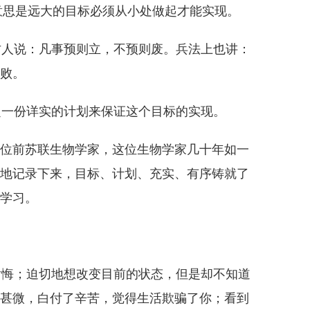
意思是远大的目标必须从小处做起才能实现。
人说：凡事预则立，不预则废。兵法上也讲：
败。
一份详实的计划来保证这个目标的实现。
位前苏联生物学家，这位生物学家几十年如一
地记录下来，目标、计划、充实、有序铸就了
学习。
悔；迫切地想改变目前的状态，但是却不知道
甚微，白付了辛苦，觉得生活欺骗了你；看到