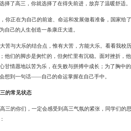
选择了高三，你就选择了在得失前进，放弃了温暖舒适。
你正在为自己的前途、命运和发展做着准备，国家给了
为自己的人生创造一条康庄大道。
苦与大乐的结合点，惟有大苦，方能大乐。看看我校历
；他们的脚步是匆忙的，但匆忙里有沉稳。面对挫折，他
心甘情愿地以苦为乐，在失败与拼搏中成长；为了胸中的
会想到一句话――自己的命运掌握在自己手中。
三的常见状态
三的你们，一定会感受到高三气氛的紧张，同学们的思
：