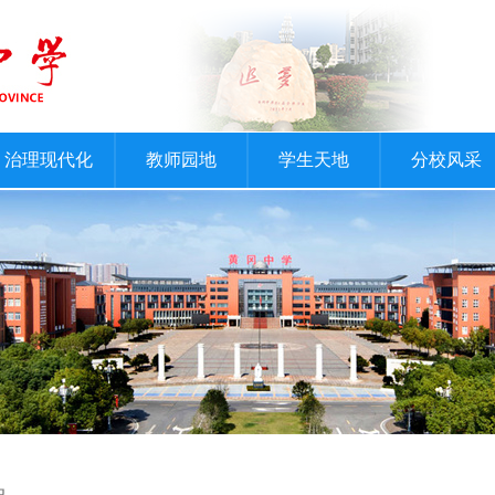
治理现代化
教师园地
学生天地
分校风采