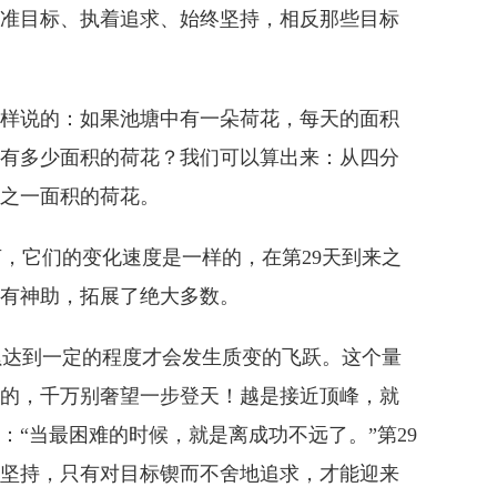
准目标、执着追求、始终坚持，相反那些目标
样说的：如果池塘中有一朵荷花，每天的面积
会有多少面积的荷花？我们可以算出来：从四分
分之一面积的荷花。
，它们的变化速度是一样的，在第29天到来之
有神助，拓展了绝大多数。
达到一定的程度才会发生质变的飞跃。这个量
的，千万别奢望一步登天！越是接近顶峰，就
“当最困难的时候，就是离成功不远了。”第29
坚持，只有对目标锲而不舍地追求，才能迎来