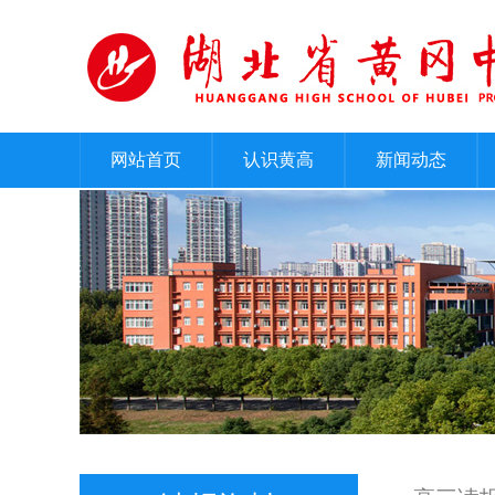
网站首页
认识黄高
新闻动态