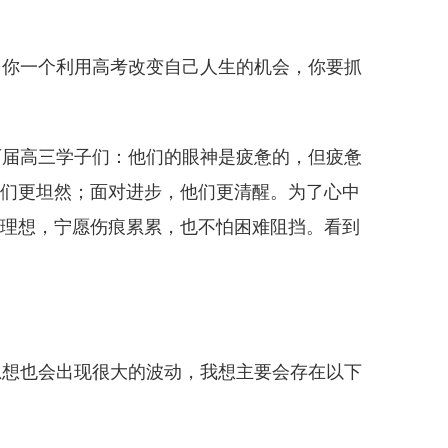
你一个利用高考改变自己人生的机会，你要抓
届高三学子们：他们的眼神是疲惫的，但疲惫
们更坦然；面对进步，他们更清醒。为了心中
理想，宁愿伤痕累累，也不怕困难阻挡。看到
想也会出现很大的波动，我想主要会存在以下