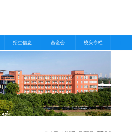
招生信息
基金会
校庆专栏