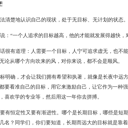
茫
法清楚地认识自己的现状，处于无目标、无计划的状态
：“一个人追求的目标越高，他的才能就发展得越快，对
很有道理：人需要一个目标，人宁可追求虚无，也不能
无论从哪个方向吹来的风，对你来说，都不会是顺风。
明确，才会让我们拥有希望和执著，就像是长夜中远方
都要看准自己的目标，用它来激励自己，让它作为一种强
，喜欢学的专业等，然后用这一年你去拼搏。
有恒定性又要有渐进性。哪个是长期目标，哪些是短期
几名？同学们，你们要知道，长期而远大的目标就是靠着