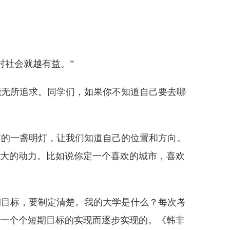
。
社会就越有益。”
无所追求。同学们，如果你不知道自己要去哪
的一盏明灯，让我们知道自己的位置和方向。
大的动力。比如说你定一个喜欢的城市，喜欢
目标，要制定清楚。我的大学是什么？每次考
一个个短期目标的实现而逐步实现的。《韩非