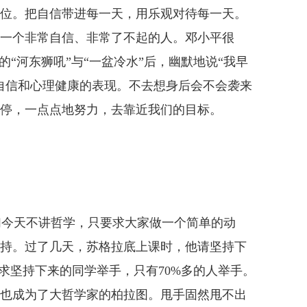
位。把自信带进每一天，用乐观对待每一天。
一个非常自信、非常了不起的人。邓小平很
“河东狮吼”与“一盆冷水”后，幽默地说“我早
自信和心理健康的表现。不去想身后会不会袭来
停，一点点地努力，去靠近我们的目标。
今天不讲哲学，只要求大家做一个简单的动
天坚持。过了几天，苏格拉底上课时，他请坚持下
求坚持下来的同学举手，只有70%多的人举手。
也成为了大哲学家的柏拉图。甩手固然甩不出