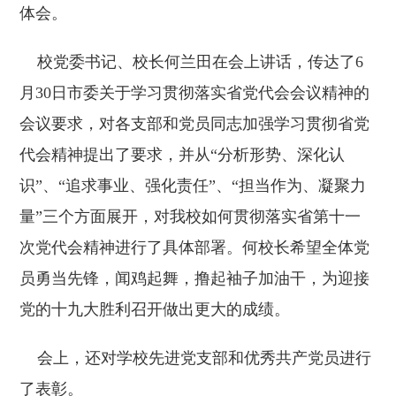
体会。
校党委书记、校长何兰田在会上讲话，传达了6
月30日市委关于学习贯彻落实省党代会会议精神的
会议要求，对各支部和党员同志加强学习贯彻省党
代会精神提出了要求，并从“分析形势、深化认
识”、“追求事业、强化责任”、“担当作为、凝聚力
量”三个方面展开，对我校如何贯彻落实省第十一
次党代会精神进行了具体部署。何校长希望全体党
员勇当先锋，闻鸡起舞，撸起袖子加油干，为迎接
党的十九大胜利召开做出更大的成绩。
会上，还对学校先进党支部和优秀共产党员进行
了表彰。