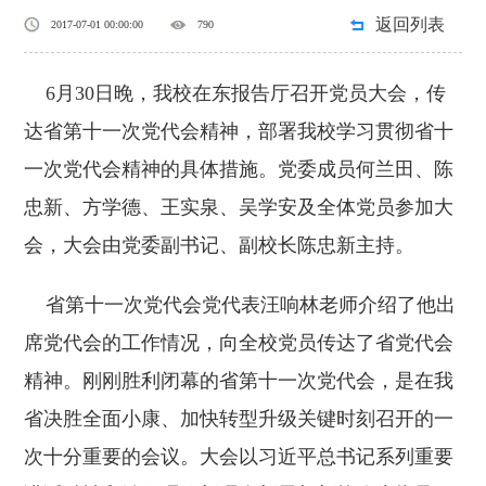
返回列表
2017-07-01 00:00:00
790
6月30日晚，我校在东报告厅召开党员大会，传
达省第十一次党代会精神，部署我校学习贯彻省十
一次党代会精神的具体措施。党委成员何兰田、陈
忠新、方学德、王实泉、吴学安及全体党员参加大
会，大会由党委副书记、副校长陈忠新主持。
省第十一次党代会党代表汪响林老师介绍了他出
席党代会的工作情况，向全校党员传达了省党代会
精神。刚刚胜利闭幕的省第十一次党代会，是在我
省决胜全面小康、加快转型升级关键时刻召开的一
次十分重要的会议。大会以习近平总书记系列重要