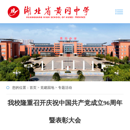
您的位置：
首页
>
党建园地
>
专题活动
我校隆重召开庆祝中国共产党成立96周年
暨表彰大会