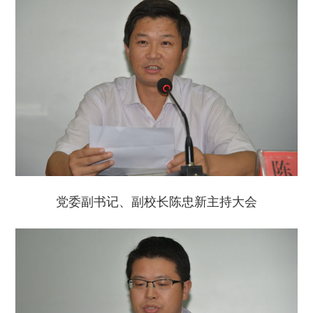
党委副书记、副校长陈忠新主持大会