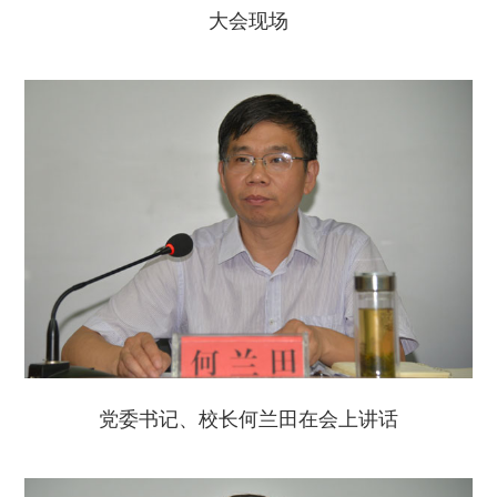
大会现场
党委书记、校长何兰田在会上讲话