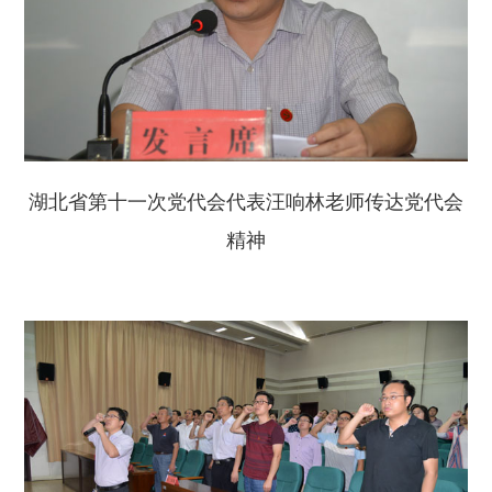
湖北省第十一次党代会代表汪响林老师传达党代会
精神