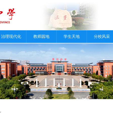
治理现代化
教师园地
学生天地
分校风采