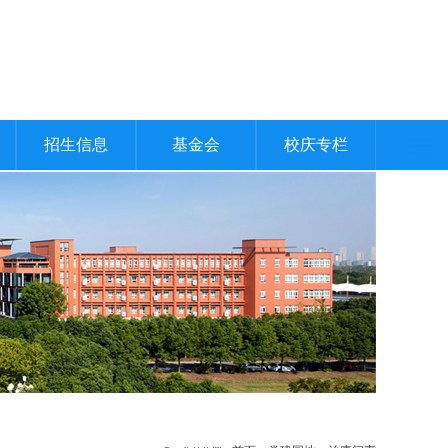
招生信息
基金会
校庆专栏