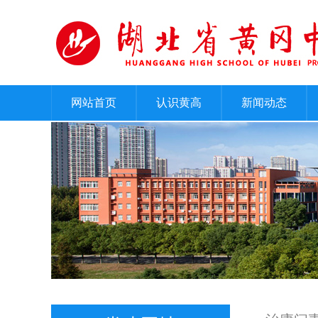
网站首页
认识黄高
新闻动态