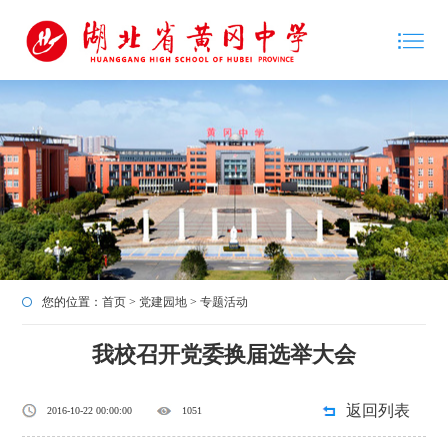
您的位置：
首页
>
党建园地
>
专题活动
我校召开党委换届选举大会
返回列表
2016-10-22 00:00:00
1051