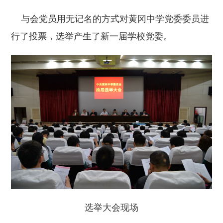
与会党员用无记名的方式对黄冈中学党委委员进
行了投票，选举产生了新一届学校党委。
选举大会现场