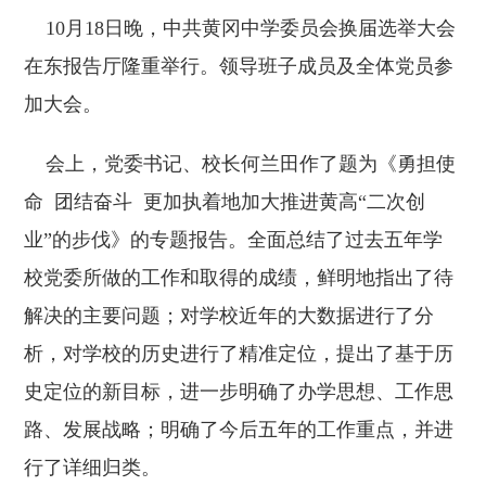
10月18日晚，中共黄冈中学委员会换届选举大会
在东报告厅隆重举行。领导班子成员及全体党员参
加大会。
会上，党委书记、校长何兰田作了题为《勇担使
命 团结奋斗 更加执着地加大推进黄高“二次创
业”的步伐》的专题报告。全面总结了过去五年学
校党委所做的工作和取得的成绩，鲜明地指出了待
解决的主要问题；对学校近年的大数据进行了分
析，对学校的历史进行了精准定位，提出了基于历
史定位的新目标，进一步明确了办学思想、工作思
路、发展战略；明确了今后五年的工作重点，并进
行了详细归类。