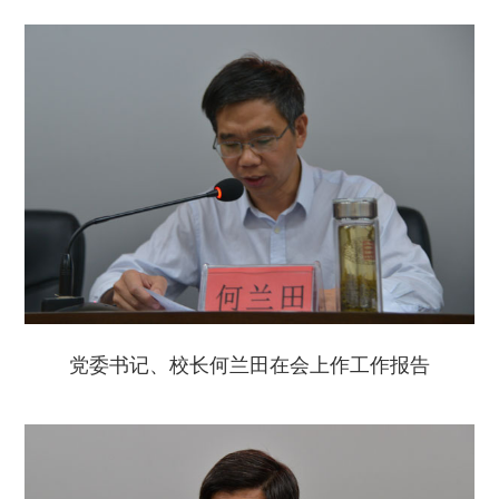
党委书记、校长何兰田在会上作工作报告