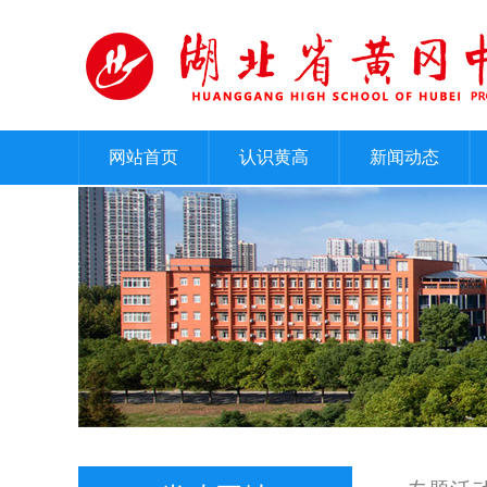
网站首页
认识黄高
新闻动态