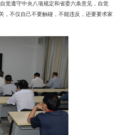
自觉遵守中央八项规定和省委六条意见，自觉
相关，不仅自己不要触碰，不能违反，还要要求家