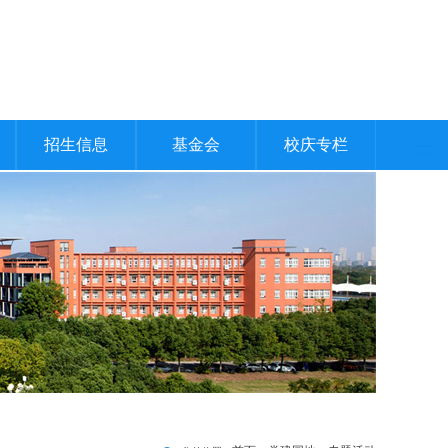
招生信息
基金会
校庆专栏