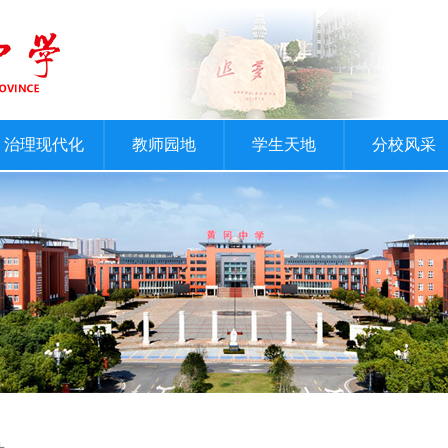
治理现代化
教师园地
学生天地
分校风采