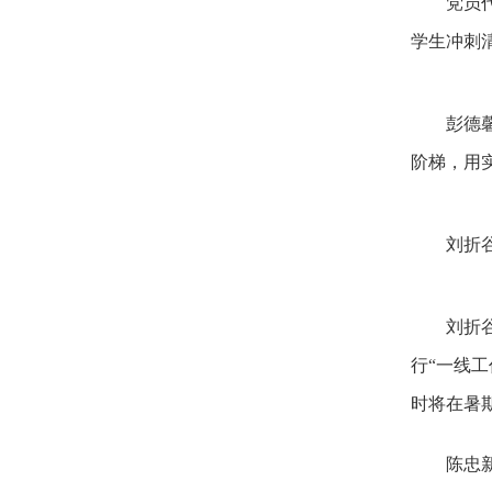
党员代表
学生冲刺
彭德馨分
阶梯，用
刘折谷以
刘折谷号
行“一线
时将在暑
陈忠新在