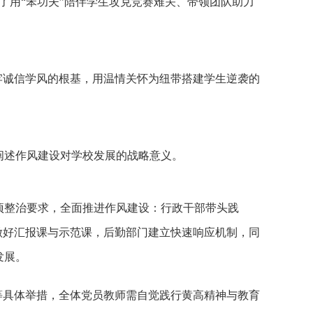
用“笨功夫”陪伴学生攻克竞赛难关、带领团队助力
筑牢诚信学风的根基，用温情关怀为纽带搭建学生逆袭的
述作风建设对学校发展的战略意义。
整治要求，全面推进作风建设：行政干部带头践
做好汇报课与示范课，后勤部门建立快速响应机制，同
发展。
具体举措，全体党员教师需自觉践行黄高精神与教育