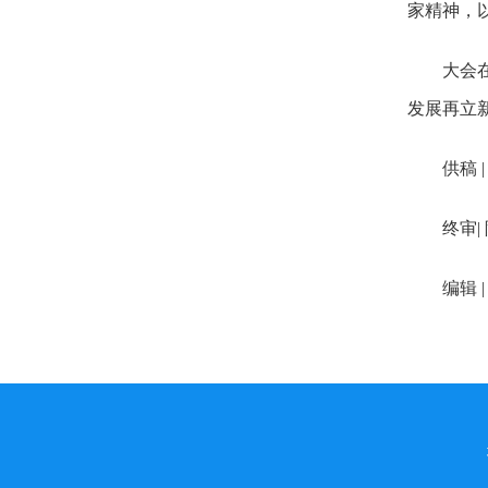
家精神，
大会在雄
发展再立
供稿 |
终审| 
编辑 | 