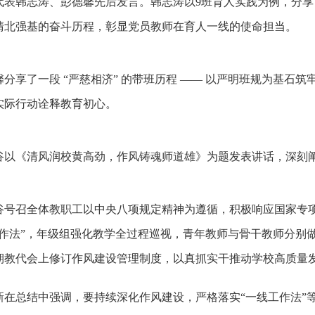
韩志涛、彭德馨先后发言。韩志涛以9班育人实践为例，分享了
清北强基的奋斗历程，彰显党员教师在育人一线的使命担当。
享了一段 “严慈相济” 的带班历程 —— 以严明班规为基石
实际行动诠释教育初心。
《清风润校黄高劲，作风铸魂师道雄》为题发表讲话，深刻阐
召全体教职工以中央八项规定精神为遵循，积极响应国家专项
工作法”，年级组强化教学全过程巡视，青年教师与骨干教师分别
期教代会上修订作风建设管理制度，以真抓实干推动学校高质量
总结中强调，要持续深化作风建设，严格落实“一线工作法”等