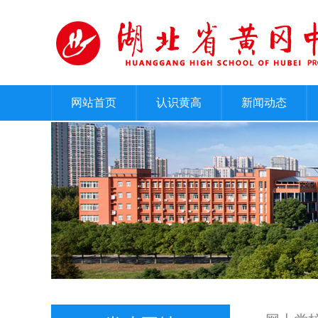
网站首页
认识黄高
新闻动态