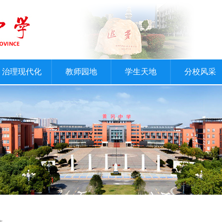
治理现代化
教师园地
学生天地
分校风采