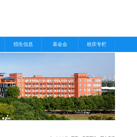
招生信息
基金会
校庆专栏