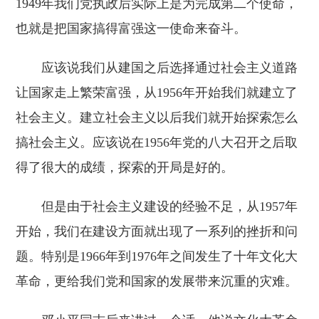
1949年我们党执政后实际上是为完成第二个使命，
也就是把国家搞得富强这一使命来奋斗。
应该说我们从建国之后选择通过社会主义道路
让国家走上繁荣富强，从1956年开始我们就建立了
社会主义。建立社会主义以后我们就开始探索怎么
搞社会主义。应该说在1956年党的八大召开之后取
得了很大的成绩，探索的开局是好的。
但是由于社会主义建设的经验不足，从1957年
开始，我们在建设方面就出现了一系列的挫折和问
题。特别是1966年到1976年之间发生了十年文化大
革命，更给我们党和国家的发展带来沉重的灾难。