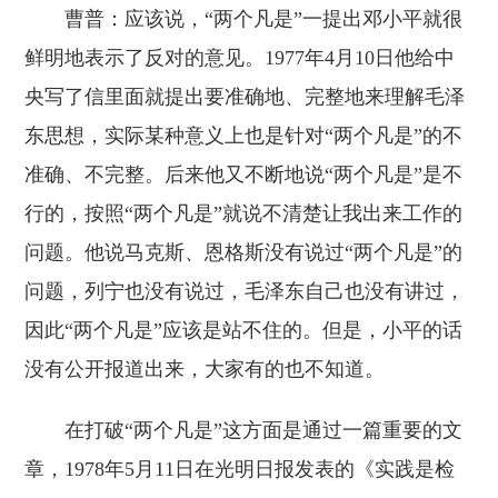
曹普：应该说，“两个凡是”一提出邓小平就很
鲜明地表示了反对的意见。1977年4月10日他给中
央写了信里面就提出要准确地、完整地来理解毛泽
东思想，实际某种意义上也是针对“两个凡是”的不
准确、不完整。后来他又不断地说“两个凡是”是不
行的，按照“两个凡是”就说不清楚让我出来工作的
问题。他说马克斯、恩格斯没有说过“两个凡是”的
问题，列宁也没有说过，毛泽东自己也没有讲过，
因此“两个凡是”应该是站不住的。但是，小平的话
没有公开报道出来，大家有的也不知道。
在打破“两个凡是”这方面是通过一篇重要的文
章，1978年5月11日在光明日报发表的《实践是检