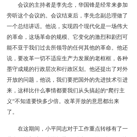
会议的主持者是李先念，华国锋是经常来参加
旁听这个会议的。会议结束后，李先念副总理做了
一个总结讲话。他说，实现四个现代化是一场伟大
的革命，这场革命的规模、它变化的激烈和剧烈可
能不亚于我们过去所领导的任何其他的革命。他还
说，要改革一切不适应生产力发展的老框框，各种
墨守成规的行政层次和行政区划。他还提出了对外
开放的问题，他说，我们要把国外的先进技术引进
来，这样比什么事情都要我们从头搞起的“爬行主
义”不知道要快多少倍。改革开放的意思都出来
了。
在这期间，小平同志对于工作重点转移有了一