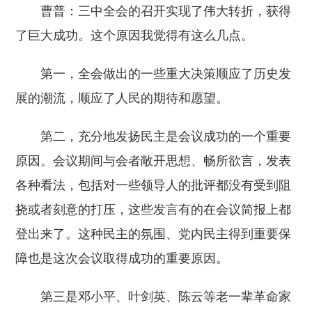
曹普：三中全会的召开实现了伟大转折，获得
了巨大成功。这个原因我觉得有这么几点。
第一，全会做出的一些重大决策顺应了历史发
展的潮流，顺应了人民的期待和愿望。
第二，充分地发扬民主是会议成功的一个重要
原因。会议期间与会者敞开思想、畅所欲言，发表
各种看法，包括对一些领导人的批评都没有受到阻
挠或者刻意的打压，这些发言有的在会议简报上都
登出来了。这种民主的氛围、党内民主得到重要保
障也是这次会议取得成功的重要原因。
第三是邓小平、叶剑英、陈云等老一辈革命家