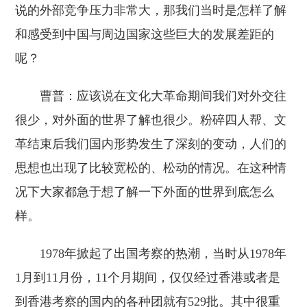
说的外部竞争压力非常大，那我们当时是怎样了解
和感受到中国与周边国家这些巨大的发展差距的
呢？
曹普：应该说在文化大革命期间我们对外交往
很少，对外面的世界了解也很少。粉碎四人帮、文
革结束后我们国内形势发生了深刻的变动，人们的
思想也出现了比较宽松的、松动的情况。在这种情
况下大家都急于想了解一下外面的世界到底怎么
样。
1978年掀起了出国考察的热潮，当时从1978年
1月到11月份，11个月期间，仅仅经过香港或者是
到香港考察的国内的各种团就有529批。其中很重