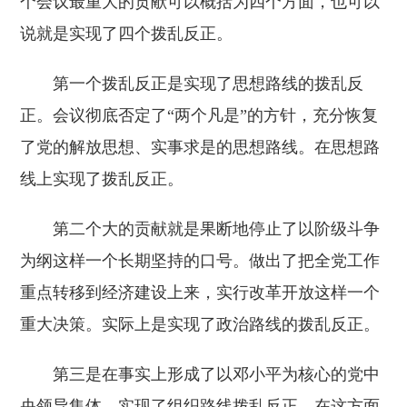
个会议最重大的贡献可以概括为四个方面，也可以
说就是实现了四个拨乱反正。
第一个拨乱反正是实现了思想路线的拨乱反
正。会议彻底否定了“两个凡是”的方针，充分恢复
了党的解放思想、实事求是的思想路线。在思想路
线上实现了拨乱反正。
第二个大的贡献就是果断地停止了以阶级斗争
为纲这样一个长期坚持的口号。做出了把全党工作
重点转移到经济建设上来，实行改革开放这样一个
重大决策。实际上是实现了政治路线的拨乱反正。
第三是在事实上形成了以邓小平为核心的党中
央领导集体。实现了组织路线拨乱反正，在这方面