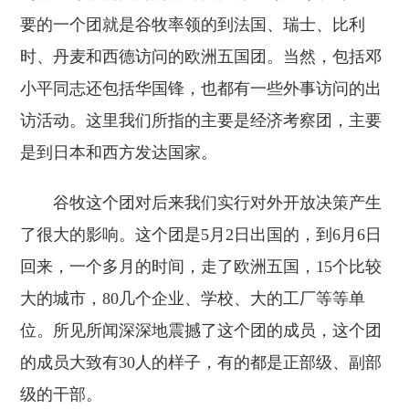
要的一个团就是谷牧率领的到法国、瑞士、比利
时、丹麦和西德访问的欧洲五国团。当然，包括邓
小平同志还包括华国锋，也都有一些外事访问的出
访活动。这里我们所指的主要是经济考察团，主要
是到日本和西方发达国家。
谷牧这个团对后来我们实行对外开放决策产生
了很大的影响。这个团是5月2日出国的，到6月6日
回来，一个多月的时间，走了欧洲五国，15个比较
大的城市，80几个企业、学校、大的工厂等等单
位。所见所闻深深地震撼了这个团的成员，这个团
的成员大致有30人的样子，有的都是正部级、副部
级的干部。