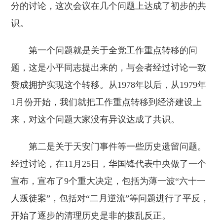
分的讨论，这次会议在几个问题上达成了初步的共
识。
第一个问题就是关于全党工作重点转移的问
题，这是小平同志提出来的，与会者经过讨论一致
赞成拥护实现这个转移。从1978年以后，从1979年
1月份开始，我们就把工作重点转移到经济建设上
来，对这个问题大家没有异议达成了共识。
第二是关于天安门事件等一些历史遗留问题。
经过讨论，在11月25日，华国锋代表中央做了一个
宣布，宣布了9个重大决定，包括为薄一波“六十一
人叛徒案”，包括对“二月逆流”等问题进行了平反，
开始了逐步的清理历史是非的拨乱反正。