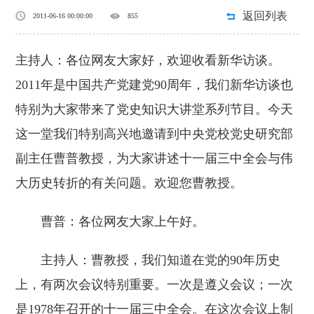
返回列表
2011-06-16 00:00:00
855
主持人：各位网友大家好，欢迎收看新华访谈。
2011年是中国共产党建党90周年，我们新华访谈也
特别为大家带来了党史知识大讲堂系列节目。今天
这一堂我们特别高兴地邀请到中央党校党史研究部
副主任曹普教授，为大家讲述十一届三中全会与伟
大历史转折的有关问题。欢迎您曹教授。
曹普：各位网友大家上午好。
主持人：曹教授，我们知道在党的90年历史
上，有两次会议特别重要。一次是遵义会议；一次
是1978年召开的十一届三中全会。在这次会议上制