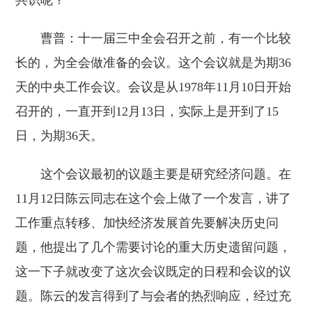
共识呢？
曹普：十一届三中全会召开之前，有一个比较
长的，为全会做准备的会议。这个会议就是为期36
天的中央工作会议。会议是从1978年11月10日开始
召开的，一直开到12月13日，实际上是开到了15
日，为期36天。
这个会议最初的议题主要是研究经济问题。在
11月12日陈云同志在这个会上做了一个发言，讲了
工作重点转移、加快经济发展首先要解决历史问
题，他提出了几个需要讨论的重大历史遗留问题，
这一下子就改变了这次会议既定的日程和会议的议
题。陈云的发言得到了与会者的热烈响应，经过充