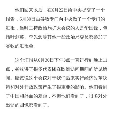
他们回来以后，在6月22日给中央提交了一个
报告，6月30日由谷牧专门向中央做了一个专门的
汇报，当时主持政治局扩大会议的人是华国锋，包
括叶剑英、李先念等其他一些政治局委员都参加了
谷牧的汇报会。
这个汇报从6月30日下午3点一直进行到晚上11
点，谷牧讲了很多代表团在欧洲访问期间的所见所
闻。应该说这个会议对于我们后来实行经济改革决
策和对外开放政策产生了很重要的影响。他们看到
了中国和外面的差距，不但他们看到了，很多对外
出访的团也都看到了。