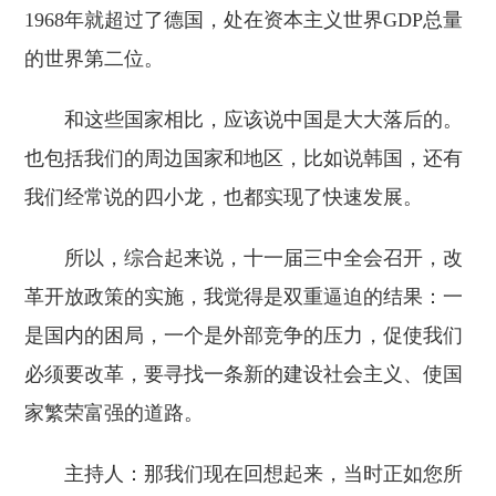
1968年就超过了德国，处在资本主义世界GDP总量
的世界第二位。
和这些国家相比，应该说中国是大大落后的。
也包括我们的周边国家和地区，比如说韩国，还有
我们经常说的四小龙，也都实现了快速发展。
所以，综合起来说，十一届三中全会召开，改
革开放政策的实施，我觉得是双重逼迫的结果：一
是国内的困局，一个是外部竞争的压力，促使我们
必须要改革，要寻找一条新的建设社会主义、使国
家繁荣富强的道路。
主持人：那我们现在回想起来，当时正如您所