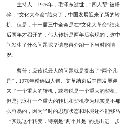
主持人：1976年，毛泽东逝世，“四人帮”被粉
碎，“文化大革命”结束了，中国发展迎来了新的转
机。但是，十一届三中全会是在“文化大革命”结束
后两年才召开的，伟大转折是两年后实现的，这中
间发生了什么问题呢？请您再介绍一下当时的情
况。
曹普：应该说最大的问题就是提出了“两个凡
是”，1976年粉碎四人帮、文革结束后中国发展迎
来了一个重大的转机，或者说是一个重大的契机。
但是把这样一个重大的转机和契机变为现实是不那
么容易的，因为当时的思想状态和环境还不能够马
上实现这个转变，特别是“两个凡是”的提出进一步