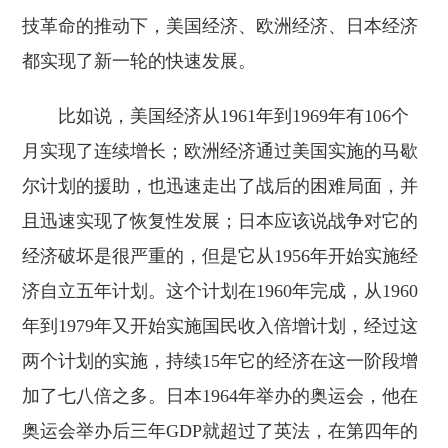
技革命的推动下，美国经济、欧洲经济、日本经济
都实现了新一轮的快速发展。
比如说，美国经济从1961年到1969年有106个
月实现了连续增长；欧洲经济通过美国实施的马歇
尔计划的援助，也迅速走出了战后的困难局面，并
且迅速实现了恢复性发展；日本应该说战争对它的
经济破坏是很严重的，但是它从1956年开始实施经
济自立五年计划。这个计划在1960年完成，从1960
年到1979年又开始实施国民收入倍增计划，经过这
两个计划的实施，持续15年它的经济在这一阶段增
加了七八倍之多。日本1964年举办的奥运会，他在
奥运会举办后三年GDP就超过了英法，在第四年的