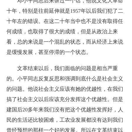
邓小平同志后来讲过一个话，他说文化大革命
十年，特别是往前延伸就是1957年以后我们犯了二
十年左的错误。在这二十年当中也不是没有取得任
何成绩，也取得了很大的成绩，但是从政治上来
看，总的来说是一个混乱的状态，而从经济上来说
是缓慢发展，甚至停滞的一个状态。
文革结束以后，我们面临的问题是相当严重
的。小平同志反复反思和强调到底什么是社会主义
的问题。他说社会主义应该有她的优越性，在我们
搞了社会主义以后应该充分发挥这个优越性。但是
建国后20多年来我们没有把这个优越性发挥好，人
民的生活还比较困难，工农业发展都没有达到我们
曾经预想的那样一个好的发展。所以在文革结束以