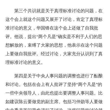
第三个共识就是关于真理标准讨论的问题，在
这个会上就这个问题又展开了讨论，肯定了真理标
准讨论的意义，华国锋在这个会上还做了自我批
评。他说，提出“两个凡是”确实是不利于人们的思
想解放的，束缚了大家的思想，他表示在这个问题
上要做自我批评。经过讨论，大家充分认识到了真
理标准讨论的意义。
第四是关于中央人事问题的调整也进行了酝酿
和讨论。包括在会上有人批评了坚持“两个凡是”的
一些中央领导人，由此也提出要调整人事问题。比
如建议陈云要做党的副主席、包括习仲勋等人要做