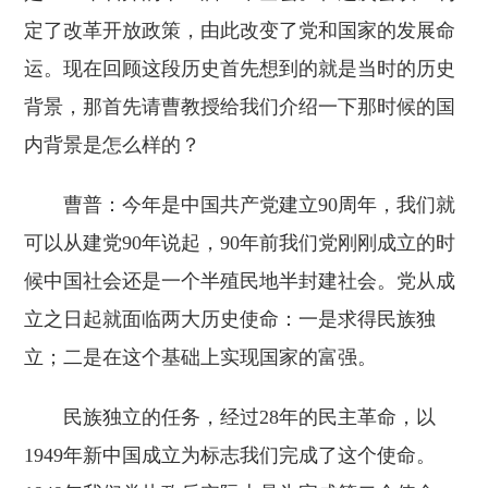
定了改革开放政策，由此改变了党和国家的发展命
运。现在回顾这段历史首先想到的就是当时的历史
背景，那首先请曹教授给我们介绍一下那时候的国
内背景是怎么样的？
曹普：今年是中国共产党建立90周年，我们就
可以从建党90年说起，90年前我们党刚刚成立的时
候中国社会还是一个半殖民地半封建社会。党从成
立之日起就面临两大历史使命：一是求得民族独
立；二是在这个基础上实现国家的富强。
民族独立的任务，经过28年的民主革命，以
1949年新中国成立为标志我们完成了这个使命。