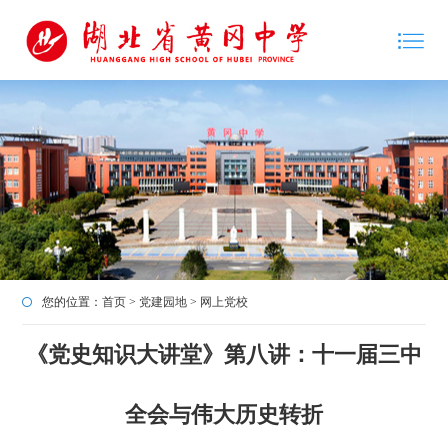
您的位置：
首页
>
党建园地
>
网上党校
《党史知识大讲堂》第八讲：十一届三中
全会与伟大历史转折