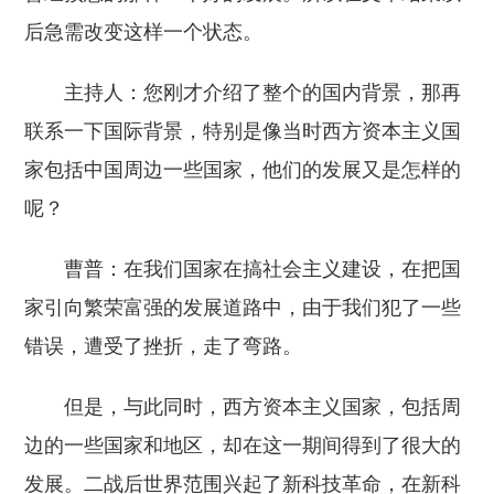
后急需改变这样一个状态。
主持人：您刚才介绍了整个的国内背景，那再
联系一下国际背景，特别是像当时西方资本主义国
家包括中国周边一些国家，他们的发展又是怎样的
呢？
曹普：在我们国家在搞社会主义建设，在把国
家引向繁荣富强的发展道路中，由于我们犯了一些
错误，遭受了挫折，走了弯路。
但是，与此同时，西方资本主义国家，包括周
边的一些国家和地区，却在这一期间得到了很大的
发展。二战后世界范围兴起了新科技革命，在新科