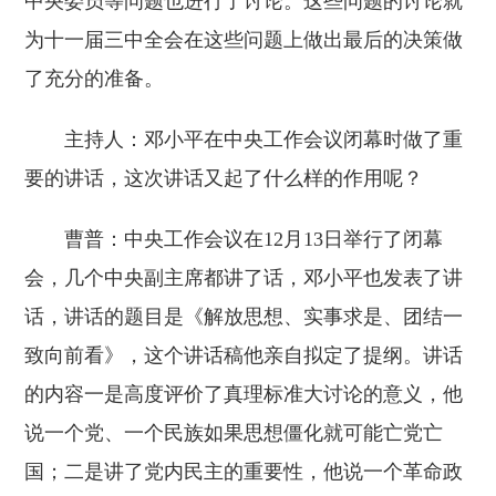
中央委员等问题也进行了讨论。这些问题的讨论就
为十一届三中全会在这些问题上做出最后的决策做
了充分的准备。
主持人：邓小平在中央工作会议闭幕时做了重
要的讲话，这次讲话又起了什么样的作用呢？
曹普：中央工作会议在12月13日举行了闭幕
会，几个中央副主席都讲了话，邓小平也发表了讲
话，讲话的题目是《解放思想、实事求是、团结一
致向前看》，这个讲话稿他亲自拟定了提纲。讲话
的内容一是高度评价了真理标准大讨论的意义，他
说一个党、一个民族如果思想僵化就可能亡党亡
国；二是讲了党内民主的重要性，他说一个革命政