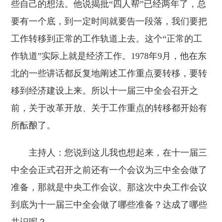
些自己的想法。他说揭批“四人帮”已经两年了，总
要有一个底，到一定时间就要告一段落，我们要把
工作转移到正常的工作轨道上去。这个“正常的工
作轨道”实际上就是经济工作。1978年9月，他在东
北的一些讲话都反复地阐述工作重点要转移，要转
移到经济建设上来。所以十一届三中全会召开之
前，关于改革开放、关于工作重点的转移都开始有
所酝酿了。
主持人：您说到这儿我也想起来，在十一届三
中全会正式召开之前还有一个会议为三中全会做了
准备，那就是中央工作会议。那这次中央工作会议
到底为十一届三中全会做了哪些准备？达成了哪些