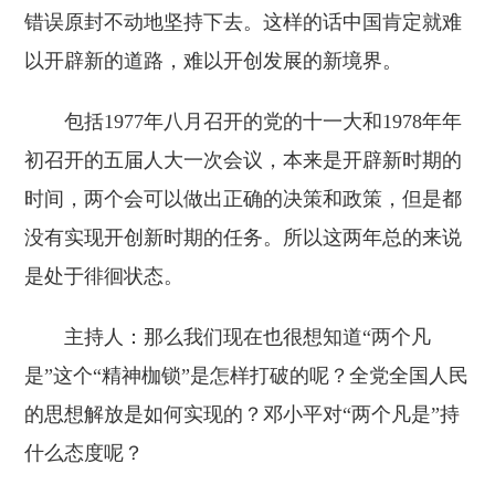
错误原封不动地坚持下去。这样的话中国肯定就难
以开辟新的道路，难以开创发展的新境界。
包括1977年八月召开的党的十一大和1978年年
初召开的五届人大一次会议，本来是开辟新时期的
时间，两个会可以做出正确的决策和政策，但是都
没有实现开创新时期的任务。所以这两年总的来说
是处于徘徊状态。
主持人：那么我们现在也很想知道“两个凡
是”这个“精神枷锁”是怎样打破的呢？全党全国人民
的思想解放是如何实现的？邓小平对“两个凡是”持
什么态度呢？