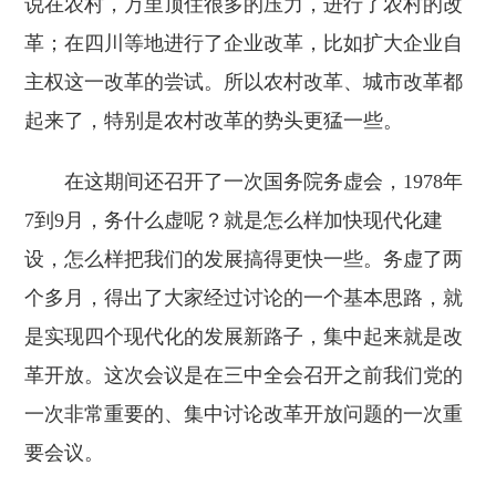
说在农村，万里顶住很多的压力，进行了农村的改
革；在四川等地进行了企业改革，比如扩大企业自
主权这一改革的尝试。所以农村改革、城市改革都
起来了，特别是农村改革的势头更猛一些。
在这期间还召开了一次国务院务虚会，1978年
7到9月，务什么虚呢？就是怎么样加快现代化建
设，怎么样把我们的发展搞得更快一些。务虚了两
个多月，得出了大家经过讨论的一个基本思路，就
是实现四个现代化的发展新路子，集中起来就是改
革开放。这次会议是在三中全会召开之前我们党的
一次非常重要的、集中讨论改革开放问题的一次重
要会议。