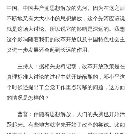
中国、中国共产党思想解放的先河。因为在这之后
不断地又有大大小小的思想解放，这个先河应该说
就是这场大讨论。所以说它的影响是深远的。我想
这个影响随着我们的改革开放以及中国特色社会主
义进一步发展还会起到长远的作用。
主持人：据相关史料记载，改革开放政策是在
真理标准大讨论的过程中就开始酝酿的，邓小平这
个时候还提出了全党工作重点转移的问题，这方面
的情况是怎样的？
曹普：伴随着思想解放，人们的头脑也开始活
跃起来。有些地方就率先开始了改革的尝试。比如