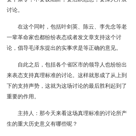
讨论。
在这个同时，包括叶剑英、陈云、李先念等老
一辈革命家也都纷纷表态或者发文章支持这个讨
论，倡导毛泽东提出的实事求是等正确的意见。
自此之后，包括各个省区市的领导人也纷纷出
来表态支持真理标准的讨论。这样就形成了从上到
下的支持声势，这就为这场讨论的最后胜利起到了
重要的作用。
主持人：那今天来看这场真理标准的讨论所产
生的重大历史意义有哪些呢？