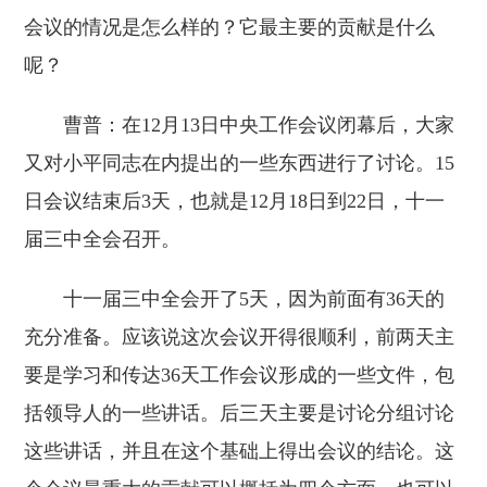
会议的情况是怎么样的？它最主要的贡献是什么
呢？
曹普：在12月13日中央工作会议闭幕后，大家
又对小平同志在内提出的一些东西进行了讨论。15
日会议结束后3天，也就是12月18日到22日，十一
届三中全会召开。
十一届三中全会开了5天，因为前面有36天的
充分准备。应该说这次会议开得很顺利，前两天主
要是学习和传达36天工作会议形成的一些文件，包
括领导人的一些讲话。后三天主要是讨论分组讨论
这些讲话，并且在这个基础上得出会议的结论。这