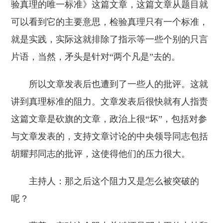
验真理的唯一标准》这篇文章，这篇文章从题目就
可以看到它的主要意思，检验真理只有一个标准，
就是实践，实际这就排除了指示等一些个别的只言
片语，当然，矛头是针对“两个凡是”去的。
所以文章发表后也遭到了一些人的批评。这就
讲到真理标准的阻力。文章发表后很快就有人指责
这篇文章是砍旗的文章，政治上很“坏”，包括对参
与文章发表的，支持文章讨论的中央领导同志包括
胡耀邦同志的批评，这使得他们的压力很大。
主持人：那之后这个阻力又是怎么被突破的
呢？