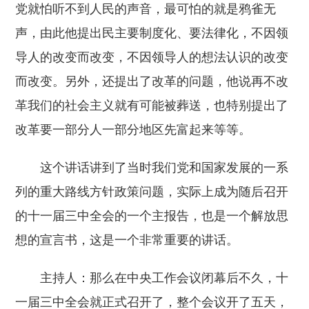
党就怕听不到人民的声音，最可怕的就是鸦雀无
声，由此他提出民主要制度化、要法律化，不因领
导人的改变而改变，不因领导人的想法认识的改变
而改变。另外，还提出了改革的问题，他说再不改
革我们的社会主义就有可能被葬送，也特别提出了
改革要一部分人一部分地区先富起来等等。
这个讲话讲到了当时我们党和国家发展的一系
列的重大路线方针政策问题，实际上成为随后召开
的十一届三中全会的一个主报告，也是一个解放思
想的宣言书，这是一个非常重要的讲话。
主持人：那么在中央工作会议闭幕后不久，十
一届三中全会就正式召开了，整个会议开了五天，