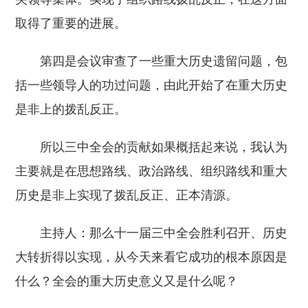
取得了重要的进展。
第四是会议审查了一些重大历史遗留问题，包
括一些领导人的功过问题，由此开始了在重大历史
是非上的拨乱反正。
所以三中全会的贡献如果概括起来说，我认为
主要就是在思想路线、政治路线、组织路线和重大
历史是非上实现了拨乱反正、正本清源。
主持人：那么十一届三中全会胜利召开、历史
大转折得以实现，从今天来看它成功的根本原因是
什么？全会的重大历史意义又是什么呢？