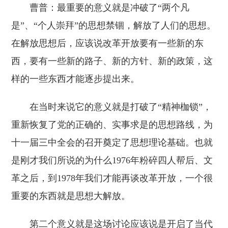
曹普：最重要的意义就是冲破了“两个凡
是”、“个人崇拜”的思想禁锢，解放了人们的思想。
在解放思想后，应该说改革开放要有一些新的东
西，要有一些新的路子、新的方针、新的政策，这
样的一些东西才能逐步提出来。
在当时来说它的意义就是打破了“精神枷锁”，
重新恢复了党的正确的、实事求是的思想路线，为
十一届三中全会的召开奠定了思想理论基础。也就
是刚才我们所说的为什么1976年粉碎四人帮后、文
革之后，到1978年我们才能再谈改革开放，一个很
重要的东西就是思想大解放。
第二个意义就是这场讨论应该说是开启了当代