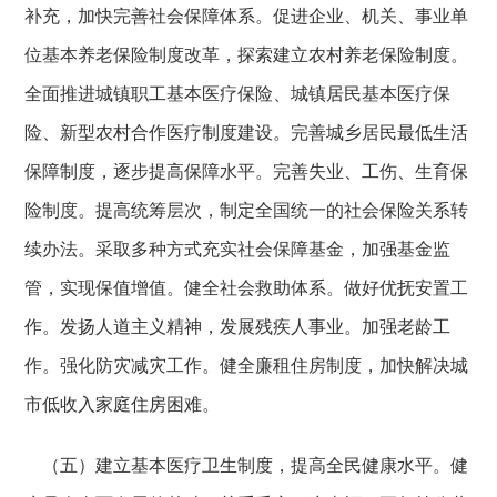
补充，加快完善社会保障体系。促进企业、机关、事业单
位基本养老保险制度改革，探索建立农村养老保险制度。
全面推进城镇职工基本医疗保险、城镇居民基本医疗保
险、新型农村合作医疗制度建设。完善城乡居民最低生活
保障制度，逐步提高保障水平。完善失业、工伤、生育保
险制度。提高统筹层次，制定全国统一的社会保险关系转
续办法。采取多种方式充实社会保障基金，加强基金监
管，实现保值增值。健全社会救助体系。做好优抚安置工
作。发扬人道主义精神，发展残疾人事业。加强老龄工
作。强化防灾减灾工作。健全廉租住房制度，加快解决城
市低收入家庭住房困难。
（五）建立基本医疗卫生制度，提高全民健康水平。健