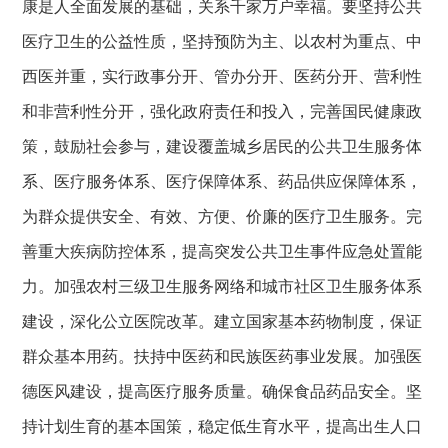
康是人全面发展的基础，关系千家万户幸福。要坚持公共
医疗卫生的公益性质，坚持预防为主、以农村为重点、中
西医并重，实行政事分开、管办分开、医药分开、营利性
和非营利性分开，强化政府责任和投入，完善国民健康政
策，鼓励社会参与，建设覆盖城乡居民的公共卫生服务体
系、医疗服务体系、医疗保障体系、药品供应保障体系，
为群众提供安全、有效、方便、价廉的医疗卫生服务。完
善重大疾病防控体系，提高突发公共卫生事件应急处置能
力。加强农村三级卫生服务网络和城市社区卫生服务体系
建设，深化公立医院改革。建立国家基本药物制度，保证
群众基本用药。扶持中医药和民族医药事业发展。加强医
德医风建设，提高医疗服务质量。确保食品药品安全。坚
持计划生育的基本国策，稳定低生育水平，提高出生人口