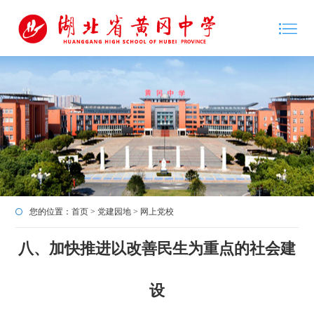
您的位置：
首页
>
党建园地
>
网上党校
八、加快推进以改善民生为重点的社会建
设