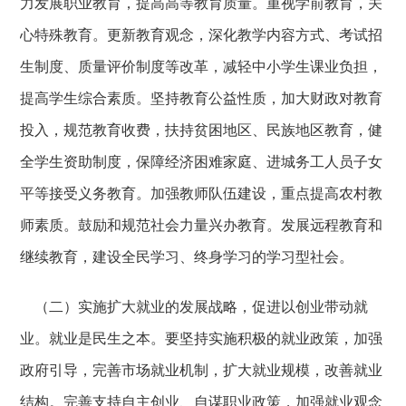
力发展职业教育，提高高等教育质量。重视学前教育，关
心特殊教育。更新教育观念，深化教学内容方式、考试招
生制度、质量评价制度等改革，减轻中小学生课业负担，
提高学生综合素质。坚持教育公益性质，加大财政对教育
投入，规范教育收费，扶持贫困地区、民族地区教育，健
全学生资助制度，保障经济困难家庭、进城务工人员子女
平等接受义务教育。加强教师队伍建设，重点提高农村教
师素质。鼓励和规范社会力量兴办教育。发展远程教育和
继续教育，建设全民学习、终身学习的学习型社会。
（二）实施扩大就业的发展战略，促进以创业带动就
业。就业是民生之本。要坚持实施积极的就业政策，加强
政府引导，完善市场就业机制，扩大就业规模，改善就业
结构。完善支持自主创业、自谋职业政策，加强就业观念