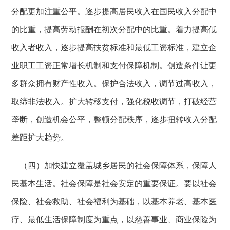
分配更加注重公平。逐步提高居民收入在国民收入分配中
的比重，提高劳动报酬在初次分配中的比重。着力提高低
收入者收入，逐步提高扶贫标准和最低工资标准，建立企
业职工工资正常增长机制和支付保障机制。创造条件让更
多群众拥有财产性收入。保护合法收入，调节过高收入，
取缔非法收入。扩大转移支付，强化税收调节，打破经营
垄断，创造机会公平，整顿分配秩序，逐步扭转收入分配
差距扩大趋势。
（四）加快建立覆盖城乡居民的社会保障体系，保障人
民基本生活。社会保障是社会安定的重要保证。要以社会
保险、社会救助、社会福利为基础，以基本养老、基本医
疗、最低生活保障制度为重点，以慈善事业、商业保险为