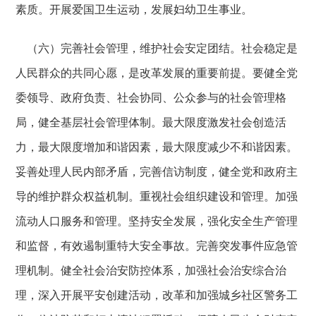
素质。开展爱国卫生运动，发展妇幼卫生事业。
（六）完善社会管理，维护社会安定团结。社会稳定是
人民群众的共同心愿，是改革发展的重要前提。要健全党
委领导、政府负责、社会协同、公众参与的社会管理格
局，健全基层社会管理体制。最大限度激发社会创造活
力，最大限度增加和谐因素，最大限度减少不和谐因素。
妥善处理人民内部矛盾，完善信访制度，健全党和政府主
导的维护群众权益机制。重视社会组织建设和管理。加强
流动人口服务和管理。坚持安全发展，强化安全生产管理
和监督，有效遏制重特大安全事故。完善突发事件应急管
理机制。健全社会治安防控体系，加强社会治安综合治
理，深入开展平安创建活动，改革和加强城乡社区警务工