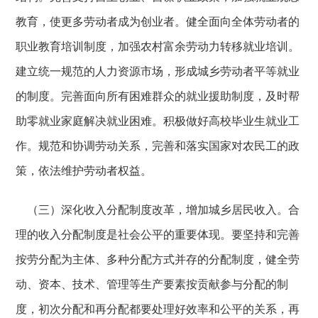
教育，使更多劳动者成为创业者。健全面向全体劳动者的
职业教育培训制度，加强农村富余劳动力转移就业培训。
建立统一规范的人力资源市场，形成城乡劳动者平等就业
的制度。完善面向所有困难群众的就业援助制度，及时帮
助零就业家庭解决就业困难。积极做好高校毕业生就业工
作。规范和协调劳动关系，完善和落实国家对农民工的政
策，依法维护劳动者权益。
（三）深化收入分配制度改革，增加城乡居民收入。合
理的收入分配制度是社会公平的重要体现。要坚持和完善
按劳分配为主体、多种分配方式并存的分配制度，健全劳
动、资本、技术、管理等生产要素按贡献参与分配的制
度，初次分配和再分配都要处理好效率和公平的关系，再