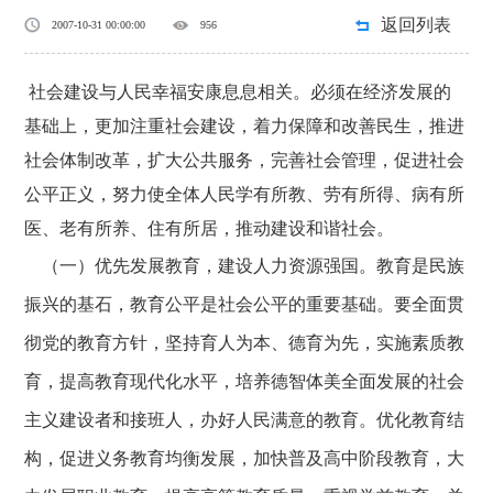
返回列表
2007-10-31 00:00:00
956
社会建设与人民幸福安康息息相关。必须在经济发展的
基础上，更加注重社会建设，着力保障和改善民生，推进
社会体制改革，扩大公共服务，完善社会管理，促进社会
公平正义，努力使全体人民学有所教、劳有所得、病有所
医、老有所养、住有所居，推动建设和谐社会。
（一）优先发展教育，建设人力资源强国。教育是民族
振兴的基石，教育公平是社会公平的重要基础。要全面贯
彻党的教育方针，坚持育人为本、德育为先，实施素质教
育，提高教育现代化水平，培养德智体美全面发展的社会
主义建设者和接班人，办好人民满意的教育。优化教育结
构，促进义务教育均衡发展，加快普及高中阶段教育，大