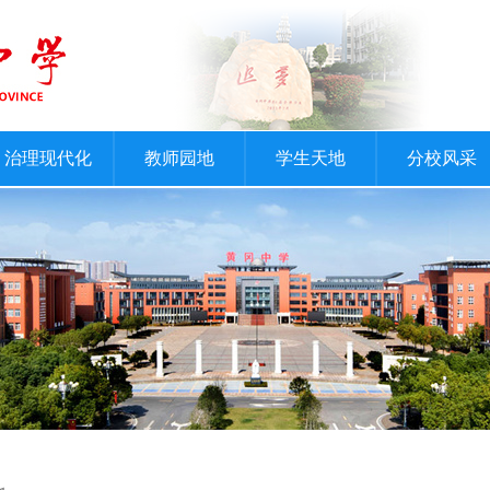
治理现代化
教师园地
学生天地
分校风采