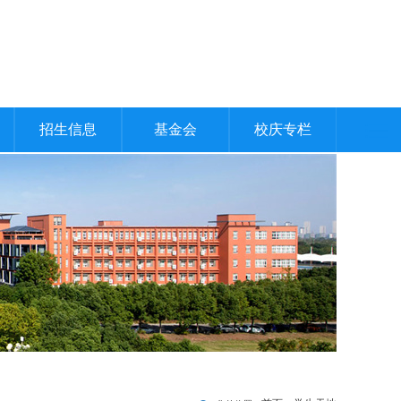
招生信息
基金会
校庆专栏