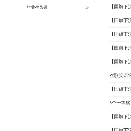
【国旗下
>
毕业生风采
【国旗下
【国旗下
【国旗下
【国旗下
欢歌笑语
【国旗下
5个一等
【国旗下
【国旗下