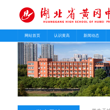
网站首页
认识黄高
新闻动态