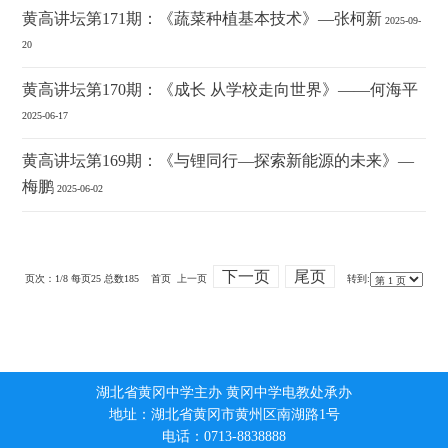
黄高讲坛第171期：《蔬菜种植基本技术》—张柯新
2025-09-
20
黄高讲坛第170期：《成长 从学校走向世界》——何海平
2025-06-17
黄高讲坛第169期：《与锂同行—探索新能源的未来》—
梅鹏
2025-06-02
下一页
尾页
页次：1/8 每页25 总数185 首页 上一页
转到:
湖北省黄冈中学主办 黄冈中学电教处承办
地址：湖北省黄冈市黄州区南湖路1号
电话：0713-8838888