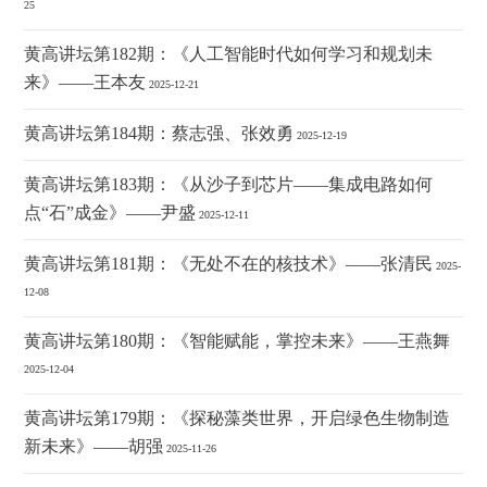
25
黄高讲坛第182期：《人工智能时代如何学习和规划未
来》——王本友
2025-12-21
黄高讲坛第184期：蔡志强、张效勇
2025-12-19
黄高讲坛第183期：《从沙子到芯片——集成电路如何
点“石”成金》——尹盛
2025-12-11
黄高讲坛第181期：《无处不在的核技术》——张清民
2025-
12-08
黄高讲坛第180期：《智能赋能，掌控未来》——王燕舞
2025-12-04
黄高讲坛第179期：《探秘藻类世界，开启绿色生物制造
新未来》——胡强
2025-11-26