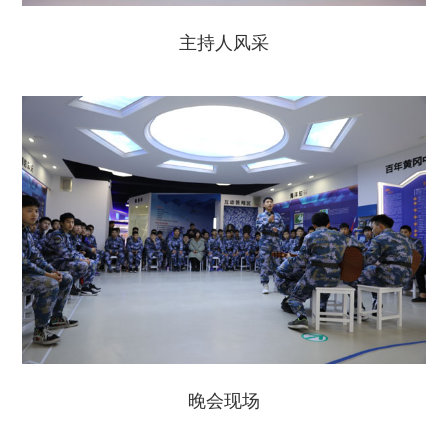
主持人风采
晚会现场