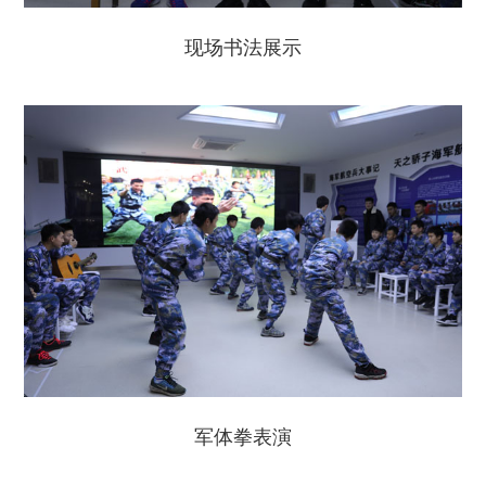
现场书法展示
军体拳表演